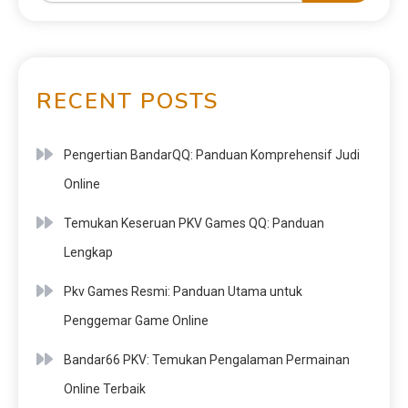
RECENT POSTS
Pengertian BandarQQ: Panduan Komprehensif Judi
Online
Temukan Keseruan PKV Games QQ: Panduan
Lengkap
Pkv Games Resmi: Panduan Utama untuk
Penggemar Game Online
Bandar66 PKV: Temukan Pengalaman Permainan
Online Terbaik