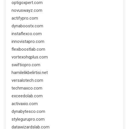
optigoxpert.com
novuswayz.com
actifypro.com
dynaboostx.com
instaflexco.com
innovistapro.com
flexiboostlab.com
vortexohqplus.com
swiftiopro.com
hamilelikbelirtisi.net
versalotech.com
techmaxco.com
exceedolab.com
activaxio.com
dynabytesco.com
stylegurupro.com
datawizardslab.com