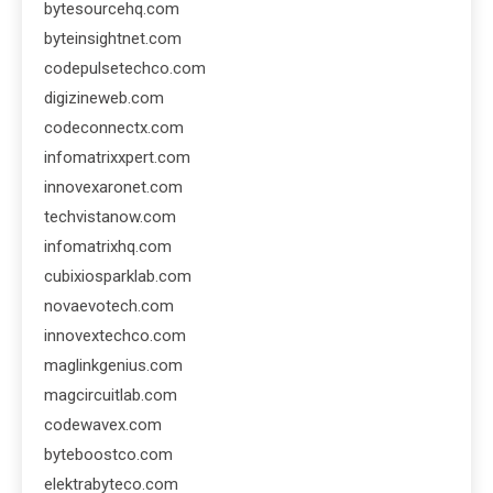
bytesourcehq.com
byteinsightnet.com
codepulsetechco.com
digizineweb.com
codeconnectx.com
infomatrixxpert.com
innovexaronet.com
techvistanow.com
infomatrixhq.com
cubixiosparklab.com
novaevotech.com
innovextechco.com
maglinkgenius.com
magcircuitlab.com
codewavex.com
byteboostco.com
elektrabyteco.com