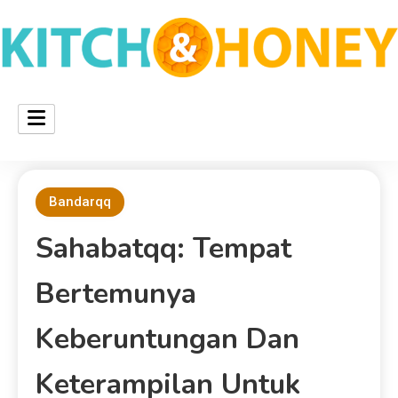
Bergabunglah sekarang di situs poker online terbaik yang
PKV Games: Bergabung di
menawarkan PKV Games. Nikmati permainan poker dengan kualitas
terbaik dan raih kemenangan besar!
Situs Poker Online Terbaik
Bandarqq
Sekarang!
Sahabatqq: Tempat
Bertemunya
Keberuntungan Dan
Keterampilan Untuk