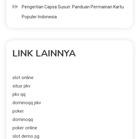
Pengertian Capsa Susun: Panduan Permainan Kartu
Populer Indonesia
LINK LAINNYA
slot online
situs pkv
pkv qq
dominoqq pkv
poker
dominoqq
poker online
slot demo pg