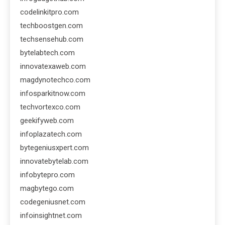
codelinkitpro.com
techboostgen.com
techsensehub.com
bytelabtech.com
innovatexaweb.com
magdynotechco.com
infosparkitnow.com
techvortexco.com
geekifyweb.com
infoplazatech.com
bytegeniusxpert.com
innovatebytelab.com
infobytepro.com
magbytego.com
codegeniusnet.com
infoinsightnet.com