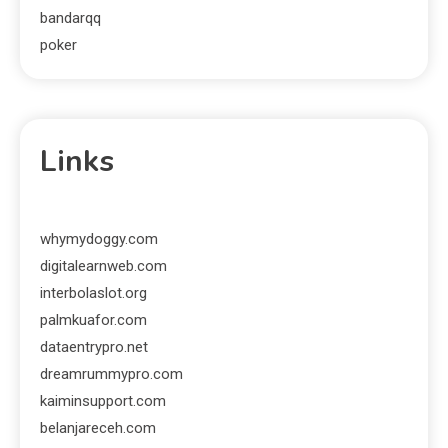
bandarqq
poker
Links
whymydoggy.com
digitalearnweb.com
interbolaslot.org
palmkuafor.com
dataentrypro.net
dreamrummypro.com
kaiminsupport.com
belanjareceh.com