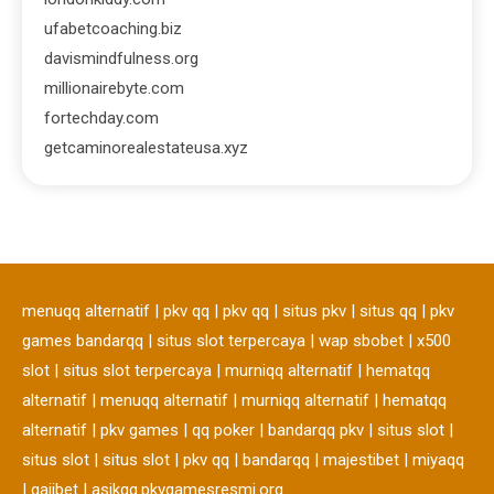
ufabetcoaching.biz
davismindfulness.org
millionairebyte.com
fortechday.com
getcaminorealestateusa.xyz
menuqq alternatif
|
pkv qq
|
pkv qq
|
situs pkv
|
situs qq
|
pkv
games bandarqq
|
situs slot terpercaya
|
wap sbobet
|
x500
slot
|
situs slot terpercaya
|
murniqq alternatif
|
hematqq
alternatif
|
menuqq alternatif
|
murniqq alternatif
|
hematqq
alternatif
|
pkv games
|
qq poker
|
bandarqq pkv
|
situs slot
|
situs slot
|
situs slot
|
pkv qq
|
bandarqq
|
majestibet
|
miyaqq
|
gajibet
|
asikqq.pkvgamesresmi.org