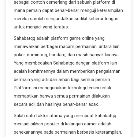
sebagai contoh cemerlang dari sebuah platform di
mana pemain dapat benar-benar menguji keterampilan
mereka sambil mengandalkan sedikit keberuntungan
untuk menjadi yang teratas.
Sahabatqq adalah platform game online yang
menawarkan berbagai macam permainan, antara lain
poker, dominoqq, bandarq, dan masih banyak lainnya.
Yang membedakan Sahabatqq dengan platform lain
adalah komitmennya dalam memberikan pengalaman
bermain yang adil dan aman bagi semua pemain.
Platform ini menggunakan teknologi terkini untuk
memastikan bahwa semua permainan dilakukan
secara adil dan hasilnya benar-benar acak.
Salah satu faktor utama yang membuat Sahabatqq
menjadi pilihan populer di kalangan gamer adalah
penekanannya pada permainan berbasis keterampilan.