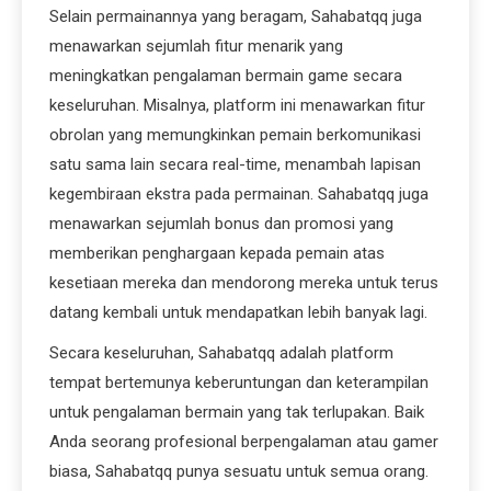
Selain permainannya yang beragam, Sahabatqq juga
menawarkan sejumlah fitur menarik yang
meningkatkan pengalaman bermain game secara
keseluruhan. Misalnya, platform ini menawarkan fitur
obrolan yang memungkinkan pemain berkomunikasi
satu sama lain secara real-time, menambah lapisan
kegembiraan ekstra pada permainan. Sahabatqq juga
menawarkan sejumlah bonus dan promosi yang
memberikan penghargaan kepada pemain atas
kesetiaan mereka dan mendorong mereka untuk terus
datang kembali untuk mendapatkan lebih banyak lagi.
Secara keseluruhan, Sahabatqq adalah platform
tempat bertemunya keberuntungan dan keterampilan
untuk pengalaman bermain yang tak terlupakan. Baik
Anda seorang profesional berpengalaman atau gamer
biasa, Sahabatqq punya sesuatu untuk semua orang.