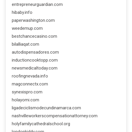
entrepreneurguardian.com
hibaby.info
paperwashington.com
weedemup.com
bestchancecasino.com
bilalliaqat.com
autodispensadores.com
inductioncooktopp.com
newsmedicaltoday.com
roofingnevada.info
magconnectx.com
synexispro.com
holayomi.com
ligadeciclismodecundinamarca.com
nashvilleworkerscompensationattorney.com
holyfamilycathedralschool.org
londonkiddy.com