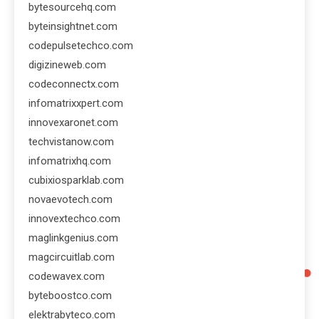
bytesourcehq.com
byteinsightnet.com
codepulsetechco.com
digizineweb.com
codeconnectx.com
infomatrixxpert.com
innovexaronet.com
techvistanow.com
infomatrixhq.com
cubixiosparklab.com
novaevotech.com
innovextechco.com
maglinkgenius.com
magcircuitlab.com
codewavex.com
byteboostco.com
elektrabyteco.com