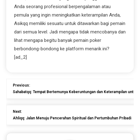
Anda seorang profesional berpengalaman atau
pemula yang ingin meningkatkan keterampilan Anda,
Asikqq memiliki sesuatu untuk ditawarkan bagi pemain
dari semua level. Jadi mengapa tidak mencobanya dan
lihat mengapa begitu banyak pemain poker
berbondong-bondong ke platform menarik ini?
[ad_2]
Previous:
Sahabatqq: Tempat Bertemunya Keberuntungan dan Keterampilan untuk 
Next:
Ahliqq: Jalan Menuju Pencerahan Spiritual dan Pertumbuhan Pribadi