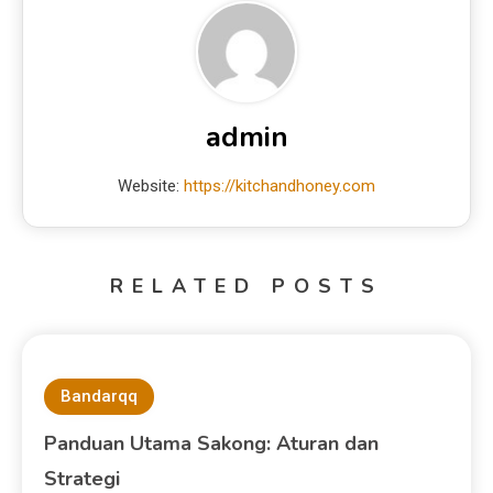
admin
Website:
https://kitchandhoney.com
RELATED POSTS
Bandarqq
Panduan Utama Sakong: Aturan dan
Strategi