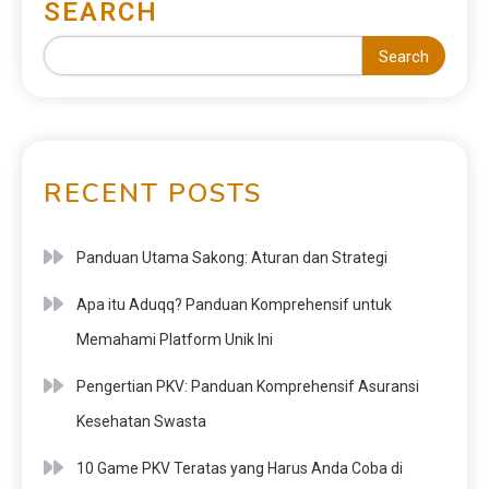
SEARCH
Search
RECENT POSTS
Panduan Utama Sakong: Aturan dan Strategi
Apa itu Aduqq? Panduan Komprehensif untuk
Memahami Platform Unik Ini
Pengertian PKV: Panduan Komprehensif Asuransi
Kesehatan Swasta
10 Game PKV Teratas yang Harus Anda Coba di