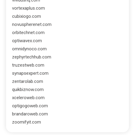
vortexaplus.com
cubixiogo.com
novuspherenet.com
orbitechnet.com
optiwavex.com
omnidynoco.com
zephyrtechhub.com
truzestweb.com
synapsexpert.com
zentarolab.com
quikbiznow.com
xceleroweb.com
optigogoweb.com
brandaroweb.com
zoomifyit.com