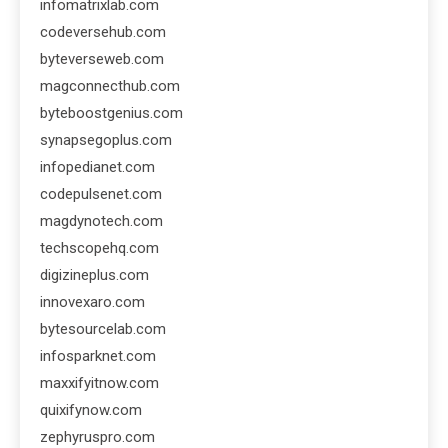
infomatrixlab.com
codeversehub.com
byteverseweb.com
magconnecthub.com
byteboostgenius.com
synapsegoplus.com
infopedianet.com
codepulsenet.com
magdynotech.com
techscopehq.com
digizineplus.com
innovexaro.com
bytesourcelab.com
infosparknet.com
maxxifyitnow.com
quixifynow.com
zephyruspro.com