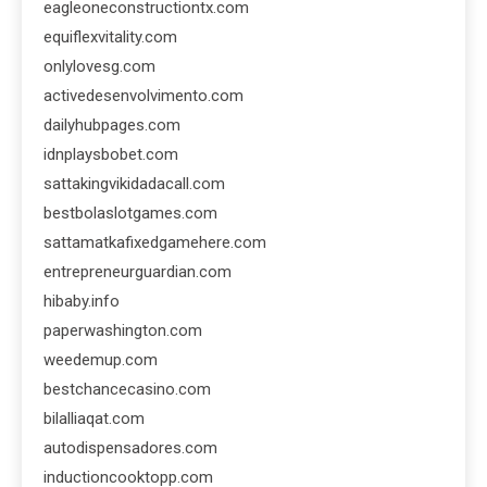
eagleoneconstructiontx.com
equiflexvitality.com
onlylovesg.com
activedesenvolvimento.com
dailyhubpages.com
idnplaysbobet.com
sattakingvikidadacall.com
bestbolaslotgames.com
sattamatkafixedgamehere.com
entrepreneurguardian.com
hibaby.info
paperwashington.com
weedemup.com
bestchancecasino.com
bilalliaqat.com
autodispensadores.com
inductioncooktopp.com