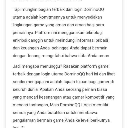
Tapi mungkin bagian terbaik dari login DominoQQ
utama adalah komitmennya untuk menyediakan
lingkungan game yang aman dan aman bagi para
pemainnya. Platform ini menggunakan teknologi
enkripsi canggih untuk melindungi informasi pribadi
dan keuangan Anda, sehingga Anda dapat bermain
dengan tenang mengetahui bahwa data Anda aman.
Jadi mengapa menunggu? Rasakan platform game
terbaik dengan login utama DominoQQ hari ini dan lihat
sendiri mengapa ini adalah tujuan tujuan bagi gamer di
seluruh dunia. Apakah Anda seorang pemain biasa
yang mencari kesenangan atau gamer kompetitif yang
mencari tantangan, Main DominoQQ Login memiliki
semua yang Anda butuhkan untuk membawa
pengalaman bermain game Anda ke level berikutnya.