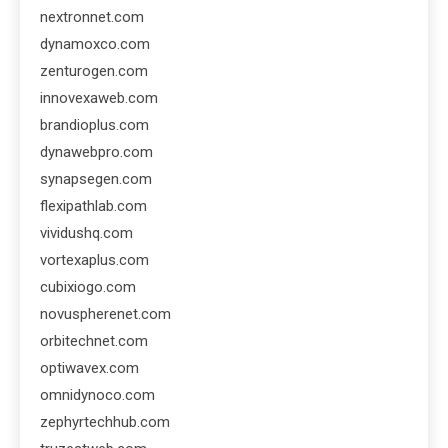
nextronnet.com
dynamoxco.com
zenturogen.com
innovexaweb.com
brandioplus.com
dynawebpro.com
synapsegen.com
flexipathlab.com
vividushq.com
vortexaplus.com
cubixiogo.com
novuspherenet.com
orbitechnet.com
optiwavex.com
omnidynoco.com
zephyrtechhub.com