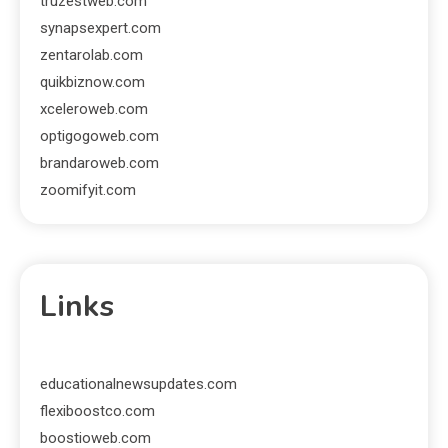
truzestweb.com
synapsexpert.com
zentarolab.com
quikbiznow.com
xceleroweb.com
optigogoweb.com
brandaroweb.com
zoomifyit.com
Links
educationalnewsupdates.com
flexiboostco.com
boostioweb.com