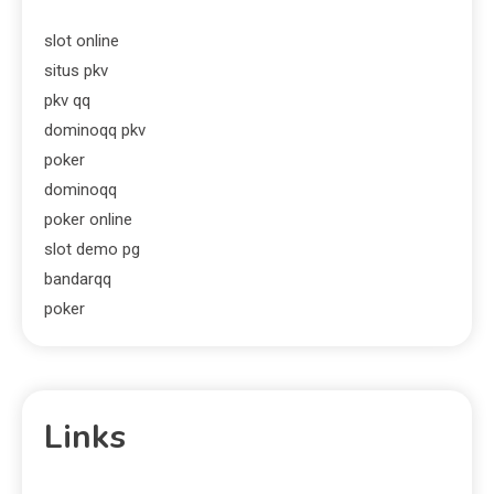
slot online
situs pkv
pkv qq
dominoqq pkv
poker
dominoqq
poker online
slot demo pg
bandarqq
poker
Links