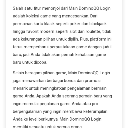
Salah satu fitur menonjol dari Main DominoQQ Login
adalah koleksi game yang mengesankan. Dari
permainan kartu klasik seperti poker dan blackjack
hingga favorit modern seperti slot dan roulette, tidak
ada kekurangan pilihan untuk dipilih. Plus, platform ini
terus memperbarui perpustakaan game dengan judul
baru, jadi Anda tidak akan pernah kehabisan game
baru untuk dicoba.
Selain beragam pilihan game, Main DominoQQ Login
juga menawarkan berbagai bonus dan promosi
menarik untuk meningkatkan pengalaman bermain
game Anda. Apakah Anda seorang pemain baru yang
ingin memulai perjalanan game Anda atau pro
berpengalaman yang ingin membawa keterampilan
Anda ke level berikutnya, Main DominoQQ Login
memiliki sesuatu untuk semua orang.