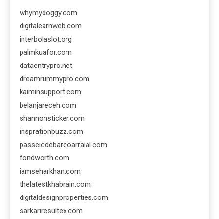
whymydoggy.com
digitalearnweb.com
interbolaslot.org
palmkuafor.com
dataentrypro.net
dreamrummypro.com
kaiminsupport.com
belanjareceh.com
shannonsticker.com
insprationbuzz.com
passeiodebarcoarraial.com
fondworth.com
iamseharkhan.com
thelatestkhabrain.com
digitaldesignproperties.com
sarkariresultex.com