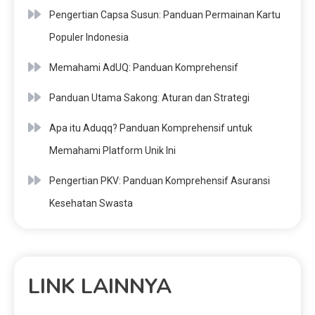
Pengertian Capsa Susun: Panduan Permainan Kartu
Populer Indonesia
Memahami AdUQ: Panduan Komprehensif
Panduan Utama Sakong: Aturan dan Strategi
Apa itu Aduqq? Panduan Komprehensif untuk
Memahami Platform Unik Ini
Pengertian PKV: Panduan Komprehensif Asuransi
Kesehatan Swasta
LINK LAINNYA