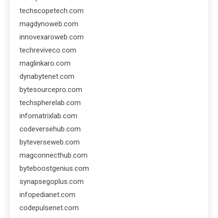
techscopetech.com
magdynoweb.com
innovexaroweb.com
techreviveco.com
maglinkaro.com
dynabytenet.com
bytesourcepro.com
techspherelab.com
infomatrixlab.com
codeversehub.com
byteverseweb.com
magconnecthub.com
byteboostgenius.com
synapsegoplus.com
infopedianet.com
codepulsenet.com