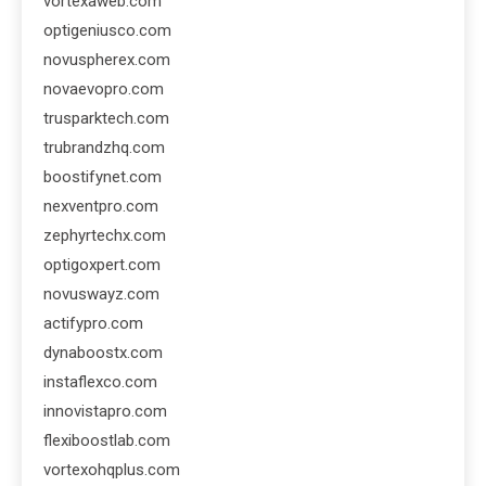
vortexaweb.com
optigeniusco.com
novuspherex.com
novaevopro.com
trusparktech.com
trubrandzhq.com
boostifynet.com
nexventpro.com
zephyrtechx.com
optigoxpert.com
novuswayz.com
actifypro.com
dynaboostx.com
instaflexco.com
innovistapro.com
flexiboostlab.com
vortexohqplus.com