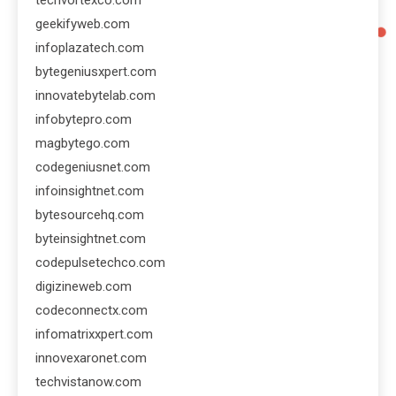
geekifyweb.com
infoplazatech.com
bytegeniusxpert.com
innovatebytelab.com
infobytepro.com
magbytego.com
codegeniusnet.com
infoinsightnet.com
bytesourcehq.com
byteinsightnet.com
codepulsetechco.com
digizineweb.com
codeconnectx.com
infomatrixxpert.com
innovexaronet.com
techvistanow.com