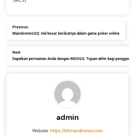
[ad_2]
Previous:
MaindominoQQ: Hal besar berikutnya dalam game poker online
Next:
Dapatkan permainan Anda dengan INDOQQ: Tujuan akhir bagi penggemar
admin
Website:
https://kitchandhoney.com