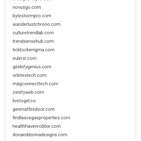
novusgo.com
bytestormpro.com
wanderlustchrono.com
culturetrendlab.com
trendsensehub.com
ticktockenigma.com
eulerxr.com
geekifygenius.com
orbitextech.com
magconnecttech.com
zenifyweb.com
livetogel.co
genmatfiredoor.com
findlascegasproperties.com
healthhavenrobbie.com
donanddonnadesigns.com