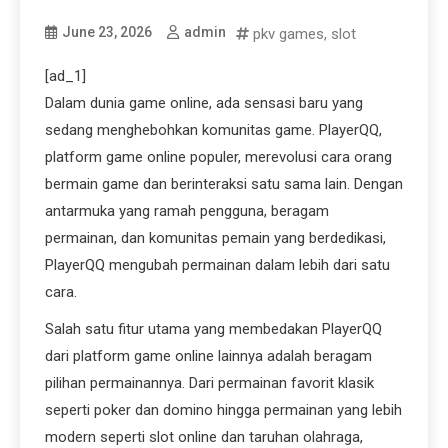
June 23, 2026
admin
pkv games
,
slot
[ad_1]
Dalam dunia game online, ada sensasi baru yang
sedang menghebohkan komunitas game. PlayerQQ,
platform game online populer, merevolusi cara orang
bermain game dan berinteraksi satu sama lain. Dengan
antarmuka yang ramah pengguna, beragam
permainan, dan komunitas pemain yang berdedikasi,
PlayerQQ mengubah permainan dalam lebih dari satu
cara.
Salah satu fitur utama yang membedakan PlayerQQ
dari platform game online lainnya adalah beragam
pilihan permainannya. Dari permainan favorit klasik
seperti poker dan domino hingga permainan yang lebih
modern seperti slot online dan taruhan olahraga,