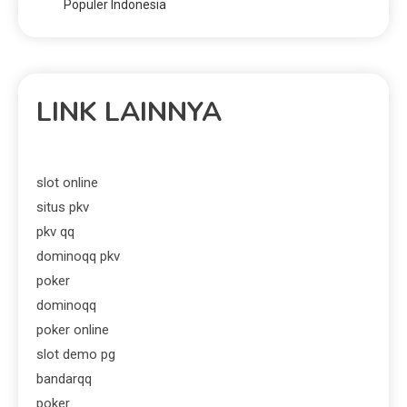
Populer Indonesia
LINK LAINNYA
slot online
situs pkv
pkv qq
dominoqq pkv
poker
dominoqq
poker online
slot demo pg
bandarqq
poker