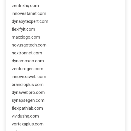
zentrixhq.com
innovestanet.com
dynabytexpert.com
flexifyit.com
maxxiogo.com
novusgotech.com
nextronnet.com
dynamoxco.com
zenturogen.com
innovexaweb.com
brandioplus.com
dynawebpro.com
synapsegen.com
flexipathlab.com
vividushq.com
vortexaplus.com