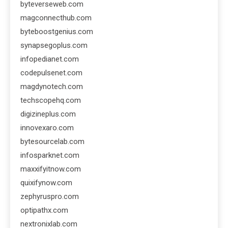
byteverseweb.com
magconnecthub.com
byteboostgenius.com
synapsegoplus.com
infopedianet.com
codepulsenet.com
magdynotech.com
techscopehq.com
digizineplus.com
innovexaro.com
bytesourcelab.com
infosparknet.com
maxxifyitnow.com
quixifynow.com
zephyruspro.com
optipathx.com
nextronixlab.com