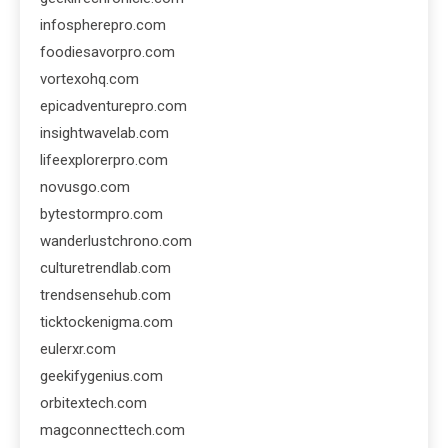
infospherepro.com
foodiesavorpro.com
vortexohq.com
epicadventurepro.com
insightwavelab.com
lifeexplorerpro.com
novusgo.com
bytestormpro.com
wanderlustchrono.com
culturetrendlab.com
trendsensehub.com
ticktockenigma.com
eulerxr.com
geekifygenius.com
orbitextech.com
magconnecttech.com