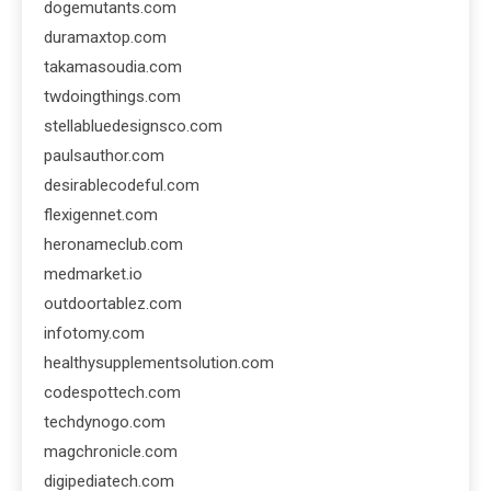
dogemutants.com
duramaxtop.com
takamasoudia.com
twdoingthings.com
stellabluedesignsco.com
paulsauthor.com
desirablecodeful.com
flexigennet.com
heronameclub.com
medmarket.io
outdoortablez.com
infotomy.com
healthysupplementsolution.com
codespottech.com
techdynogo.com
magchronicle.com
digipediatech.com