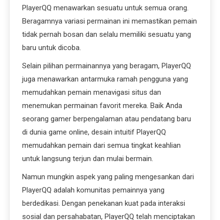
PlayerQQ menawarkan sesuatu untuk semua orang.
Beragamnya variasi permainan ini memastikan pemain
tidak pernah bosan dan selalu memiliki sesuatu yang
baru untuk dicoba.
Selain pilihan permainannya yang beragam, PlayerQQ
juga menawarkan antarmuka ramah pengguna yang
memudahkan pemain menavigasi situs dan
menemukan permainan favorit mereka. Baik Anda
seorang gamer berpengalaman atau pendatang baru
di dunia game online, desain intuitif PlayerQQ
memudahkan pemain dari semua tingkat keahlian
untuk langsung terjun dan mulai bermain.
Namun mungkin aspek yang paling mengesankan dari
PlayerQQ adalah komunitas pemainnya yang
berdedikasi. Dengan penekanan kuat pada interaksi
sosial dan persahabatan, PlayerQQ telah menciptakan