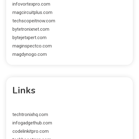
infovortexpro.com
magcircuitplus.com
techscopeitnow.com
bytetronixnet.com
bytejetxpert.com
maginspectco.com
magdynogo.com
Links
techtronixhq.com
infogadgethub.com
codelinkitpro.com