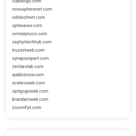
cubixiogo.com
novuspherenet.com
orbitechnet.com
optiwavex.com
omnidynoco.com
zephyrtechhub.com
truzestweb.com
synapsexpert.com
zentarolab.com
quikbiznow.com
xceleroweb.com
optigogoweb.com
brandaroweb.com
zoomifyit.com