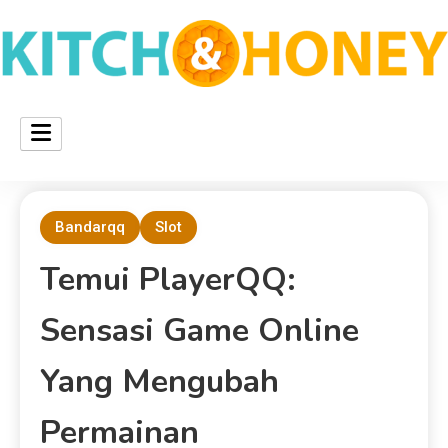
Bergabunglah sekarang di situs poker online terbaik yang
PKV Games: Bergabung di
menawarkan PKV Games. Nikmati permainan poker dengan kualitas
terbaik dan raih kemenangan besar!
Situs Poker Online Terbaik
Bandarqq
Slot
Sekarang!
Temui PlayerQQ:
Sensasi Game Online
Yang Mengubah
Permainan