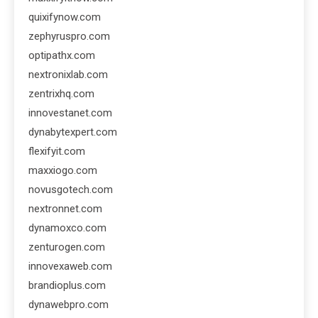
quixifynow.com
zephyruspro.com
optipathx.com
nextronixlab.com
zentrixhq.com
innovestanet.com
dynabytexpert.com
flexifyit.com
maxxiogo.com
novusgotech.com
nextronnet.com
dynamoxco.com
zenturogen.com
innovexaweb.com
brandioplus.com
dynawebpro.com