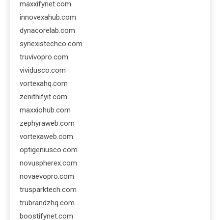
maxxifynet.com
innovexahub.com
dynacorelab.com
synexistechco.com
truvivopro.com
vividusco.com
vortexahq.com
zenithifyit.com
maxxiohub.com
zephyraweb.com
vortexaweb.com
optigeniusco.com
novuspherex.com
novaevopro.com
trusparktech.com
trubrandzhq.com
boostifynet.com