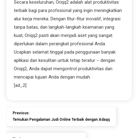
Secara keseluruhan, Oriqq2 adalah alat produktivitas
terbaik bagi para profesional yang ingin meningkatkan
alur kerja mereka. Dengan fitur-fitur inovatif, integrasi
tanpa batas, dan langkah-langkah keamanan yang
kuat, Oriqq2 pasti akan menjadi aset yang sangat
diperlukan dalam perangkat profesional Anda.
Ucapkan selamat tinggal pada penggunaan banyak
aplikasi dan kesulitan untuk tetap teratur – dengan
Oriqq2, Anda dapat mengontrol produktivitas dan
mencapai tujuan Anda dengan mudah.
[ad_2]
Previous:
Temukan Pengalaman Judi Online Terbaik dengan Adaqq