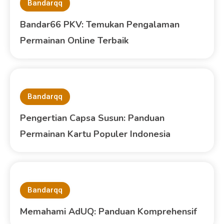
Bandarqq
Bandar66 PKV: Temukan Pengalaman
Permainan Online Terbaik
Bandarqq
Pengertian Capsa Susun: Panduan
Permainan Kartu Populer Indonesia
Bandarqq
Memahami AdUQ: Panduan Komprehensif