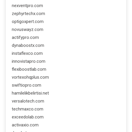
nexventpro.com
zephyrtechx.com
optigoxpert.com
novuswayz.com
actifypro.com
dynaboostx.com
instaflexco.com
innovistapro.com
flexiboostlab.com
vortexohqplus.com
swiftiopro.com
hamilelikbelirtisi.net
versalotech.com
techmaxco.com
exceedolab.com
activaxio.com