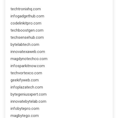
techtronixhq.com
infogadgethub.com
codelinkitpro.com
techboostgen.com
techsensehub.com
bytelabtech.com
innovatexaweb.com
magdynotechco.com
infosparkitnow.com
techvortexco.com
geekifyweb.com
infoplazatech.com
bytegeniusxpert.com
innovatebytelab.com
infobytepro.com
magbytego.com