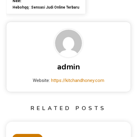
Next:
Hebohqq : Sensasi Judi Online Terbaru
admin
Website:
https://kitchandhoney.com
RELATED POSTS