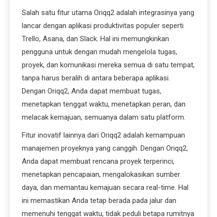
Salah satu fitur utama Oriqq2 adalah integrasinya yang
lancar dengan aplikasi produktivitas populer seperti
Trello, Asana, dan Slack. Hal ini memungkinkan
pengguna untuk dengan mudah mengelola tugas,
proyek, dan komunikasi mereka semua di satu tempat,
tanpa harus beralih di antara beberapa aplikasi.
Dengan Oriqq2, Anda dapat membuat tugas,
menetapkan tenggat waktu, menetapkan peran, dan
melacak kemajuan, semuanya dalam satu platform.
Fitur inovatif lainnya dari Oriqq2 adalah kemampuan
manajemen proyeknya yang canggih. Dengan Oriqq2,
Anda dapat membuat rencana proyek terperinci,
menetapkan pencapaian, mengalokasikan sumber
daya, dan memantau kemajuan secara real-time. Hal
ini memastikan Anda tetap berada pada jalur dan
memenuhi tenggat waktu, tidak peduli betapa rumitnya