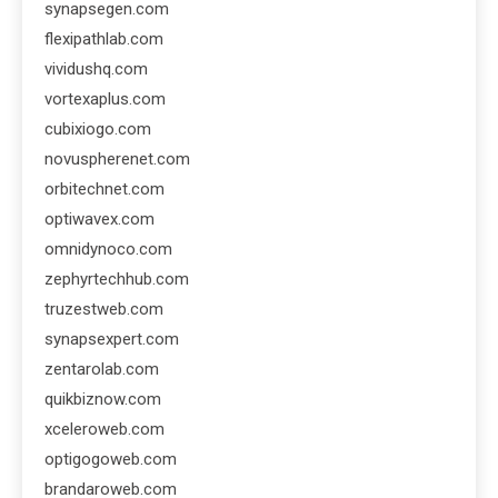
synapsegen.com
flexipathlab.com
vividushq.com
vortexaplus.com
cubixiogo.com
novuspherenet.com
orbitechnet.com
optiwavex.com
omnidynoco.com
zephyrtechhub.com
truzestweb.com
synapsexpert.com
zentarolab.com
quikbiznow.com
xceleroweb.com
optigogoweb.com
brandaroweb.com