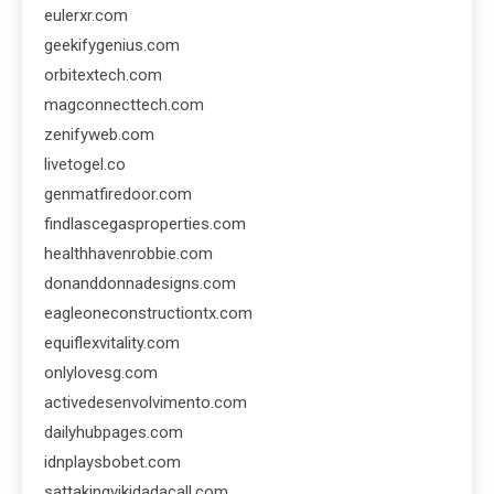
eulerxr.com
geekifygenius.com
orbitextech.com
magconnecttech.com
zenifyweb.com
livetogel.co
genmatfiredoor.com
findlascegasproperties.com
healthhavenrobbie.com
donanddonnadesigns.com
eagleoneconstructiontx.com
equiflexvitality.com
onlylovesg.com
activedesenvolvimento.com
dailyhubpages.com
idnplaysbobet.com
sattakingvikidadacall.com