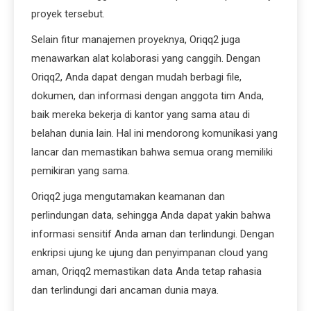
proyek tersebut.
Selain fitur manajemen proyeknya, Oriqq2 juga
menawarkan alat kolaborasi yang canggih. Dengan
Oriqq2, Anda dapat dengan mudah berbagi file,
dokumen, dan informasi dengan anggota tim Anda,
baik mereka bekerja di kantor yang sama atau di
belahan dunia lain. Hal ini mendorong komunikasi yang
lancar dan memastikan bahwa semua orang memiliki
pemikiran yang sama.
Oriqq2 juga mengutamakan keamanan dan
perlindungan data, sehingga Anda dapat yakin bahwa
informasi sensitif Anda aman dan terlindungi. Dengan
enkripsi ujung ke ujung dan penyimpanan cloud yang
aman, Oriqq2 memastikan data Anda tetap rahasia
dan terlindungi dari ancaman dunia maya.