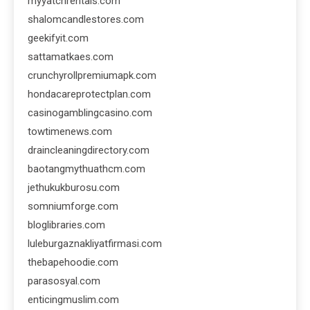
myyatchrentals.com
shalomcandlestores.com
geekifyit.com
sattamatkaes.com
crunchyrollpremiumapk.com
hondacareprotectplan.com
casinogamblingcasino.com
towtimenews.com
draincleaningdirectory.com
baotangmythuathcm.com
jethukukburosu.com
somniumforge.com
bloglibraries.com
luleburgaznakliyatfirmasi.com
thebapehoodie.com
parasosyal.com
enticingmuslim.com