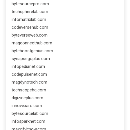
bytesourcepro.com
techspherelab.com
infomatrixlab.com
codeversehub.com
byteverseweb.com
magconnecthub.com
byteboostgenius.com
synapsegoplus.com
infopedianet.com
codepulsenet.com
magdynotech.com
techscopehq.com
digizineplus.com
innovexaro.com
bytesourcelab.com
infosparknet.com
maxxifyitnow.com