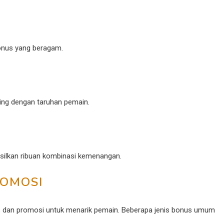
bonus yang beragam.
ring dengan taruhan pemain.
ilkan ribuan kombinasi kemenangan.
OMOSI
us dan promosi untuk menarik pemain. Beberapa jenis bonus umum