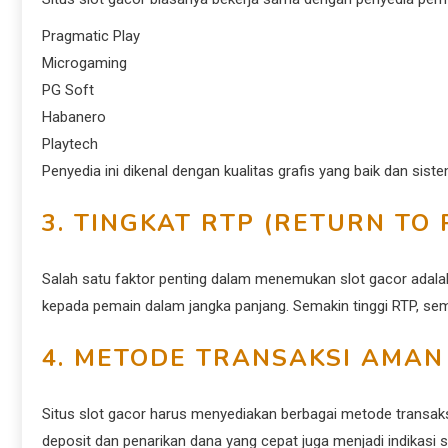
Pragmatic Play
Microgaming
PG Soft
Habanero
Playtech
Penyedia ini dikenal dengan kualitas grafis yang baik dan si
3. TINGKAT RTP (RETURN TO 
Salah satu faktor penting dalam menemukan slot gacor adal
kepada pemain dalam jangka panjang. Semakin tinggi RTP, se
4. METODE TRANSAKSI AMAN
Situs slot gacor harus menyediakan berbagai metode transaksi 
deposit dan penarikan dana yang cepat juga menjadi indikasi s