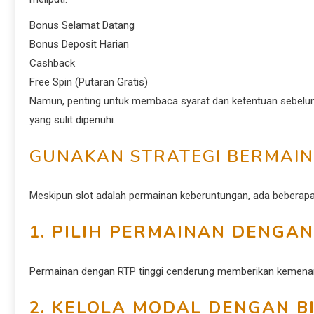
Bonus Selamat Datang
Bonus Deposit Harian
Cashback
Free Spin (Putaran Gratis)
Namun, penting untuk membaca syarat dan ketentuan sebelum
yang sulit dipenuhi.
GUNAKAN STRATEGI BERMAIN
Meskipun slot adalah permainan keberuntungan, ada beberap
1. PILIH PERMAINAN DENGAN
Permainan dengan RTP tinggi cenderung memberikan kemenang
2. KELOLA MODAL DENGAN B