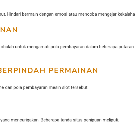
ebut. Hindari bermain dengan emosi atau mencoba mengejar kekalaha
INAN
. Cobalah untuk mengamati pola pembayaran dalam beberapa putaran
 BERPINDAH PERMAINAN
 dan pola pembayaran mesin slot tersebut.
s yang mencurigakan. Beberapa tanda situs penipuan meliputi: