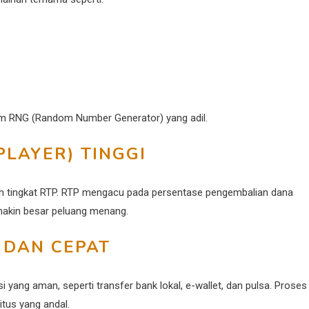
stem RNG (Random Number Generator) yang adil.
PLAYER) TINGGI
ah tingkat RTP. RTP mengacu pada persentase pengembalian dana
makin besar peluang menang.
 DAN CEPAT
yang aman, seperti transfer bank lokal, e-wallet, dan pulsa. Proses
itus yang andal.