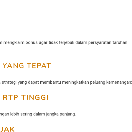
 mengklaim bonus agar tidak terjebak dalam persyaratan taruhan
 YANG TEPAT
a strategi yang dapat membantu meningkatkan peluang kemenangan:
 RTP TINGGI
an lebih sering dalam jangka panjang.
IJAK