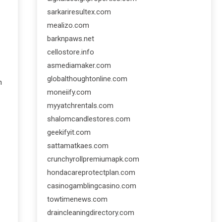
sarkariresultex.com
mealizo.com
barknpaws.net
cellostore.info
asmediamaker.com
globalthoughtonline.com
n
moneiify.com
myyatchrentals.com
shalomcandlestores.com
geekifyit.com
sattamatkaes.com
crunchyrollpremiumapk.com
hondacareprotectplan.com
casinogamblingcasino.com
towtimenews.com
draincleaningdirectory.com