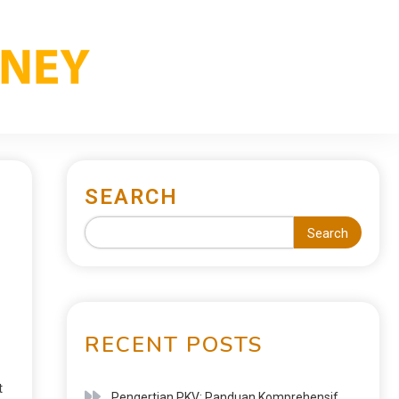
ne terbaik yang menawarkan PKV Games. Nikmati permainan poker
abung di Situs Poker
n besar!
ekarang!
SEARCH
Search
RECENT POSTS
t
Pengertian PKV: Panduan Komprehensif