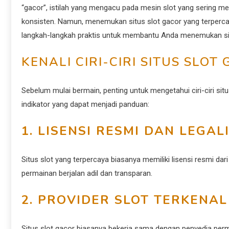
“gacor”, istilah yang mengacu pada mesin slot yang sering 
konsisten. Namun, menemukan situs slot gacor yang terpercay
langkah-langkah praktis untuk membantu Anda menemukan situ
KENALI CIRI-CIRI SITUS SLOT
Sebelum mulai bermain, penting untuk mengetahui ciri-ciri sit
indikator yang dapat menjadi panduan:
1. LISENSI RESMI DAN LEGAL
Situs slot yang terpercaya biasanya memiliki lisensi resmi dar
permainan berjalan adil dan transparan.
2. PROVIDER SLOT TERKENAL
Situs slot gacor biasanya bekerja sama dengan penyedia perm