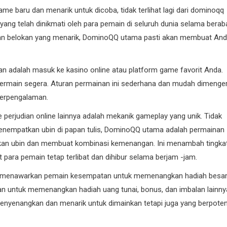
e baru dan menarik untuk dicoba, tidak terlihat lagi dari dominoqq
 yang telah dinikmati oleh para pemain di seluruh dunia selama berab
dan belokan yang menarik, DominoQQ utama pasti akan membuat An
n adalah masuk ke kasino online atau platform game favorit Anda.
ermain segera. Aturan permainan ini sederhana dan mudah dimengert
berpengalaman.
rjudian online lainnya adalah mekanik gameplay yang unik. Tidak
 menempatkan ubin di papan tulis, DominoQQ utama adalah permainan
kan ubin dan membuat kombinasi kemenangan. Ini menambah tingka
ara pemain tetap terlibat dan dihibur selama berjam -jam.
a menawarkan pemain kesempatan untuk memenangkan hadiah besar
n untuk memenangkan hadiah uang tunai, bonus, dan imbalan lainny
yenangkan dan menarik untuk dimainkan tetapi juga yang berpoten