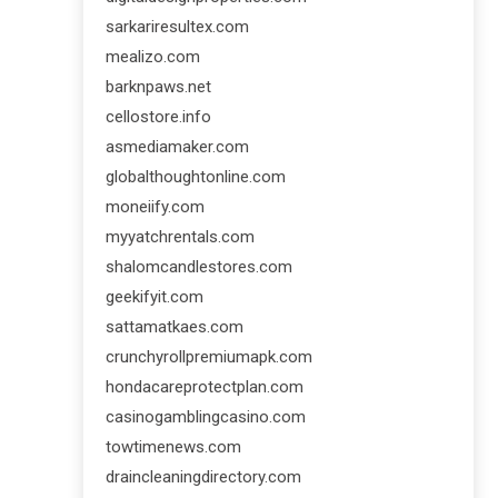
sarkariresultex.com
mealizo.com
barknpaws.net
cellostore.info
asmediamaker.com
globalthoughtonline.com
moneiify.com
myyatchrentals.com
shalomcandlestores.com
geekifyit.com
sattamatkaes.com
crunchyrollpremiumapk.com
hondacareprotectplan.com
casinogamblingcasino.com
towtimenews.com
draincleaningdirectory.com