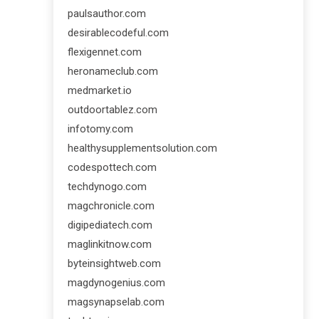
paulsauthor.com
desirablecodeful.com
flexigennet.com
heronameclub.com
medmarket.io
outdoortablez.com
infotomy.com
healthysupplementsolution.com
codespottech.com
techdynogo.com
magchronicle.com
digipediatech.com
maglinkitnow.com
byteinsightweb.com
magdynogenius.com
magsynapselab.com