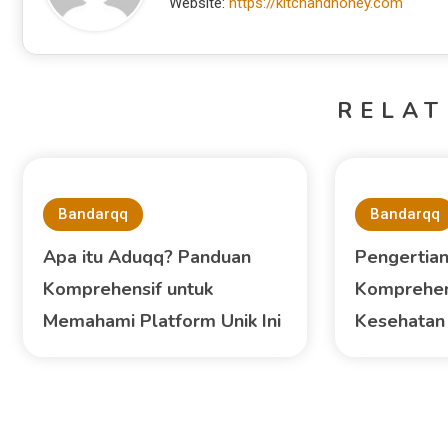
Website:
https://kitchandhoney.com
RELAT
Bandarqq
Bandarqq
Apa itu Aduqq? Panduan
Pengertia
Komprehensif untuk
Komprehen
Memahami Platform Unik Ini
Kesehatan