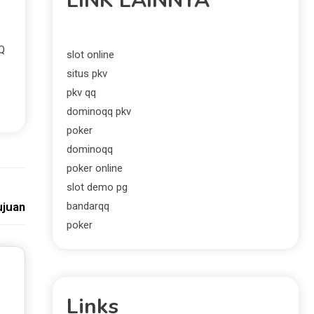
LINK LAINNYA
Q
slot online
situs pkv
pkv qq
dominoqq pkv
poker
dominoqq
poker online
Next:
slot demo pg
ujuan Poker Online Terbesar
bandarqq
poker
Links