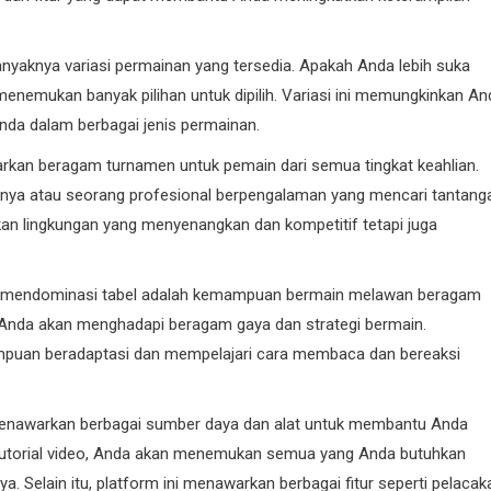
nyaknya variasi permainan yang tersedia. Apakah Anda lebih suka
menemukan banyak pilihan untuk dipilih. Variasi ini memungkinkan An
nda dalam berbagai jenis permainan.
rkan beragam turnamen untuk pemain dari semua tingkat keahlian.
knya atau seorang profesional berpengalaman yang mencari tantang
an lingkungan yang menyenangkan dan kompetitif tetapi juga
da mendominasi tabel adalah kemampuan bermain melawan beragam
ya Anda akan menghadapi beragam gaya dan strategi bermain.
uan beradaptasi dan mempelajari cara membaca dan bereaksi
menawarkan berbagai sumber daya dan alat untuk membantu Anda
 tutorial video, Anda akan menemukan semua yang Anda butuhkan
a. Selain itu, platform ini menawarkan berbagai fitur seperti pelacak