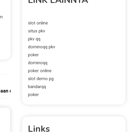
LINK LAINNYA
an
slot online
situs pkv
pkv qq
dominoqq pkv
poker
dominoqq
poker online
slot demo pg
Next:
bandarqq
an di Dewaqq: Tiket Anda ke Surga Permainan Online
poker
Links