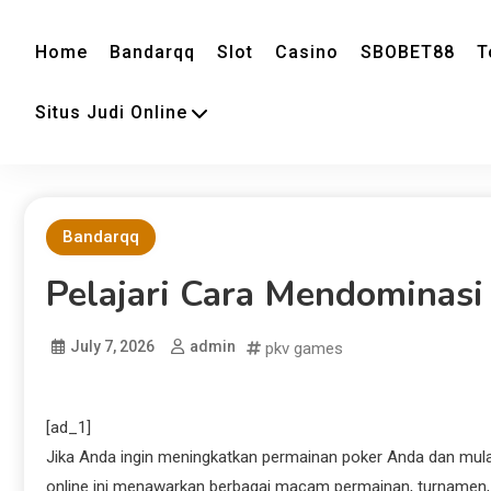
Home
Bandarqq
Slot
Casino
SBOBET88
T
Situs Judi Online
Bandarqq
Pelajari Cara Mendominasi
July 7, 2026
admin
pkv games
[ad_1]
Jika Anda ingin meningkatkan permainan poker Anda dan mul
online ini menawarkan berbagai macam permainan, turnamen,