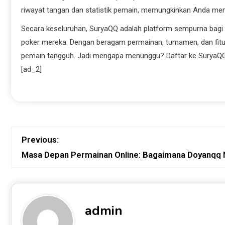
riwayat tangan dan statistik pemain, memungkinkan Anda me
Secara keseluruhan, SuryaQQ adalah platform sempurna bagi
poker mereka. Dengan beragam permainan, turnamen, dan fitu
pemain tangguh. Jadi mengapa menunggu? Daftar ke SuryaQQ h
[ad_2]
Previous:
Masa Depan Permainan Online: Bagaimana Doyanqq
admin