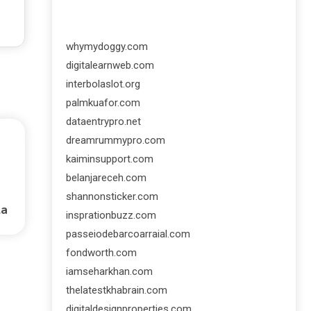
whymydoggy.com
digitalearnweb.com
interbolaslot.org
palmkuafor.com
dataentrypro.net
dreamrummypro.com
kaiminsupport.com
belanjareceh.com
shannonsticker.com
la
insprationbuzz.com
passeiodebarcoarraial.com
fondworth.com
iamseharkhan.com
thelatestkhabrain.com
digitaldesignproperties.com