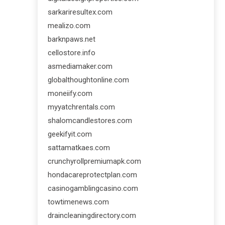
sarkariresultex.com
mealizo.com
barknpaws.net
cellostore.info
asmediamaker.com
globalthoughtonline.com
moneiify.com
myyatchrentals.com
shalomcandlestores.com
geekifyit.com
sattamatkaes.com
crunchyrollpremiumapk.com
hondacareprotectplan.com
casinogamblingcasino.com
towtimenews.com
draincleaningdirectory.com