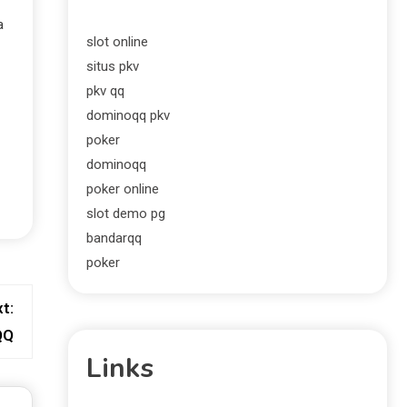
a
slot online
situs pkv
pkv qq
dominoqq pkv
poker
dominoqq
poker online
slot demo pg
bandarqq
poker
t:
QQ
Links