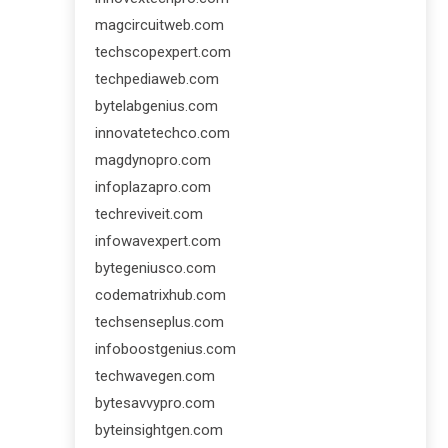
magcircuitweb.com
techscopexpert.com
techpediaweb.com
bytelabgenius.com
innovatetechco.com
magdynopro.com
infoplazapro.com
techreviveit.com
infowavexpert.com
bytegeniusco.com
codematrixhub.com
techsenseplus.com
infoboostgenius.com
techwavegen.com
bytesavvypro.com
byteinsightgen.com