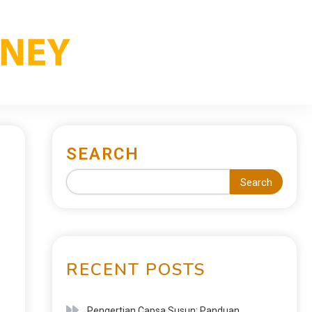
ne terbaik yang menawarkan PKV Games. Nikmati permainan poker
abung di Situs Poker
n besar!
ekarang!
SEARCH
Search
RECENT POSTS
Pengertian Capsa Susun: Panduan