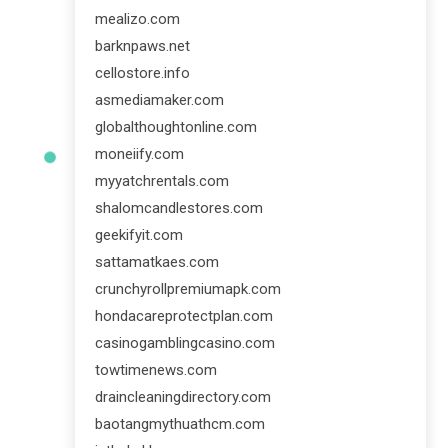
mealizo.com
barknpaws.net
cellostore.info
asmediamaker.com
globalthoughtonline.com
moneiify.com
myyatchrentals.com
shalomcandlestores.com
geekifyit.com
sattamatkaes.com
crunchyrollpremiumapk.com
hondacareprotectplan.com
casinogamblingcasino.com
towtimenews.com
draincleaningdirectory.com
baotangmythuathcm.com