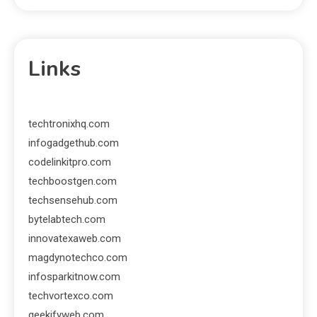
Links
techtronixhq.com
infogadgethub.com
codelinkitpro.com
techboostgen.com
techsensehub.com
bytelabtech.com
innovatexaweb.com
magdynotechco.com
infosparkitnow.com
techvortexco.com
geekifyweb.com