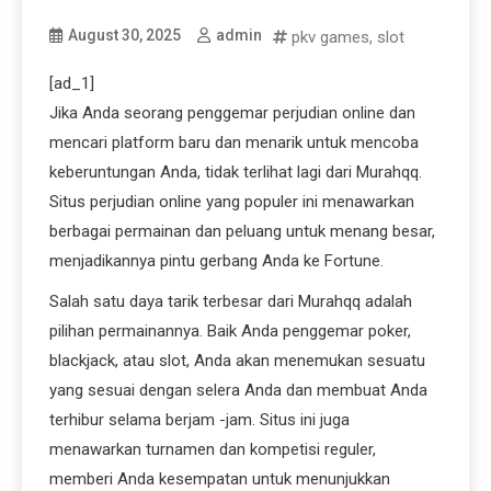
August 30, 2025
admin
pkv games
,
slot
[ad_1]
Jika Anda seorang penggemar perjudian online dan
mencari platform baru dan menarik untuk mencoba
keberuntungan Anda, tidak terlihat lagi dari Murahqq.
Situs perjudian online yang populer ini menawarkan
berbagai permainan dan peluang untuk menang besar,
menjadikannya pintu gerbang Anda ke Fortune.
Salah satu daya tarik terbesar dari Murahqq adalah
pilihan permainannya. Baik Anda penggemar poker,
blackjack, atau slot, Anda akan menemukan sesuatu
yang sesuai dengan selera Anda dan membuat Anda
terhibur selama berjam -jam. Situs ini juga
menawarkan turnamen dan kompetisi reguler,
memberi Anda kesempatan untuk menunjukkan