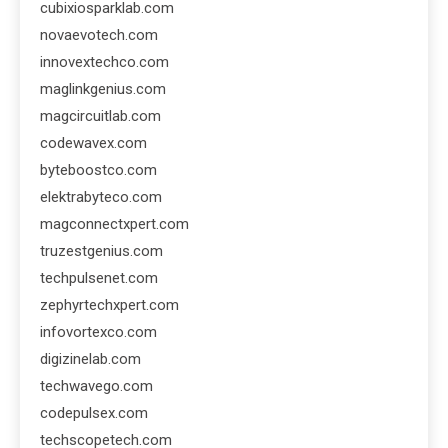
cubixiosparklab.com
novaevotech.com
innovextechco.com
maglinkgenius.com
magcircuitlab.com
codewavex.com
byteboostco.com
elektrabyteco.com
magconnectxpert.com
truzestgenius.com
techpulsenet.com
zephyrtechxpert.com
infovortexco.com
digizinelab.com
techwavego.com
codepulsex.com
techscopetech.com