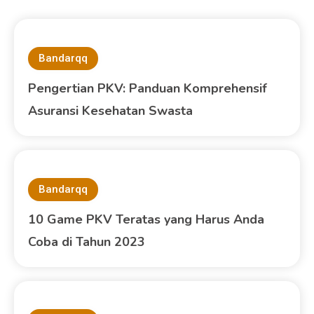
Bandarqq
Pengertian PKV: Panduan Komprehensif
Asuransi Kesehatan Swasta
Bandarqq
10 Game PKV Teratas yang Harus Anda
Coba di Tahun 2023