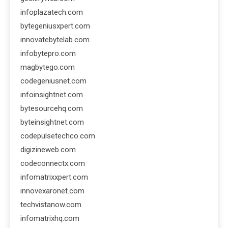
infoplazatech.com
bytegeniusxpert.com
innovatebytelab.com
infobytepro.com
magbytego.com
codegeniusnet.com
infoinsightnet.com
bytesourcehq.com
byteinsightnet.com
codepulsetechco.com
digizineweb.com
codeconnectx.com
infomatrixxpert.com
innovexaronet.com
techvistanow.com
infomatrixhq.com