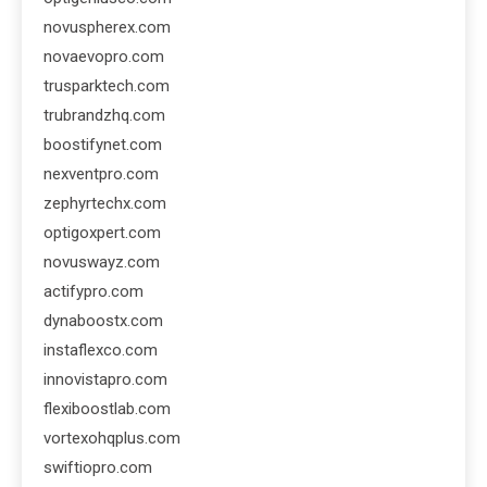
novuspherex.com
novaevopro.com
trusparktech.com
trubrandzhq.com
boostifynet.com
nexventpro.com
zephyrtechx.com
optigoxpert.com
novuswayz.com
actifypro.com
dynaboostx.com
instaflexco.com
innovistapro.com
flexiboostlab.com
vortexohqplus.com
swiftiopro.com