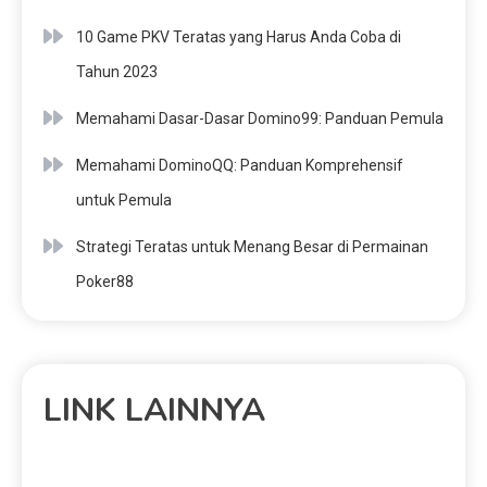
10 Game PKV Teratas yang Harus Anda Coba di
Tahun 2023
Memahami Dasar-Dasar Domino99: Panduan Pemula
Memahami DominoQQ: Panduan Komprehensif
untuk Pemula
Strategi Teratas untuk Menang Besar di Permainan
Poker88
LINK LAINNYA