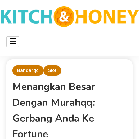
Bergabunglah sekarang di situs poker online terbaik yang
PKV Games: Bergabung di
menawarkan PKV Games. Nikmati permainan poker dengan kualitas
terbaik dan raih kemenangan besar!
Situs Poker Online Terbaik
Bandarqq
Slot
Sekarang!
Menangkan Besar
Dengan Murahqq:
Gerbang Anda Ke
Fortune