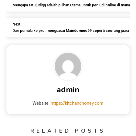
Mengapa ratujudiqq adalah pilihan utama untuk penjudi online di mana -
Next:
Dari pemula ke pro: menguasai Maindomino99 seperti seorang juara
admin
Website:
https://kitchandhoney.com
RELATED POSTS