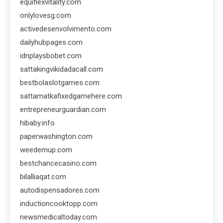
equiflexvitality.com
onlylovesg.com
activedesenvolvimento.com
dailyhubpages.com
idnplaysbobet.com
sattakingvikidadacall.com
bestbolaslotgames.com
sattamatkafixedgamehere.com
entrepreneurguardian.com
hibaby.info
paperwashington.com
weedemup.com
bestchancecasino.com
bilalliaqat.com
autodispensadores.com
inductioncooktopp.com
newsmedicaltoday.com