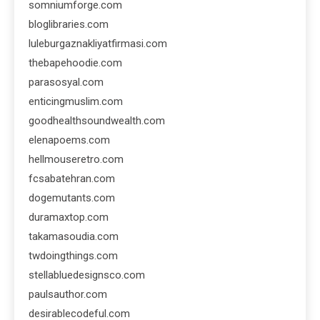
somniumforge.com
bloglibraries.com
luleburgaznakliyatfirmasi.com
thebapehoodie.com
parasosyal.com
enticingmuslim.com
goodhealthsoundwealth.com
elenapoems.com
hellmouseretro.com
fcsabatehran.com
dogemutants.com
duramaxtop.com
takamasoudia.com
twdoingthings.com
stellabluedesignsco.com
paulsauthor.com
desirablecodeful.com