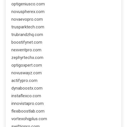
optigeniusco.com
novuspherex.com
novaevopro.com
trusparktech.com
trubrandzhq.com
boostifynet.com
nexventpro.com
zephyrtechx.com
optigoxpert.com
novuswayz.com
actifypro.com
dynaboostx.com
instaflexco.com
innovistapro.com
flexiboostlab.com
vortexohqplus.com
swiftiopro.com