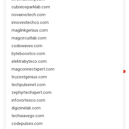
cubixiosparklab.com
novaevotech.com
innovextechco.com
maglinkgenius.com
magcircuitlab.com
codewavex.com
byteboostco.com
elektrabyteco.com
magconnectxpert.com
truzestgenius.com
techpulsenet.com
zephyrtechxpert.com
infovortexco.com
digizinelab.com
techwavego.com
codepulsex.com