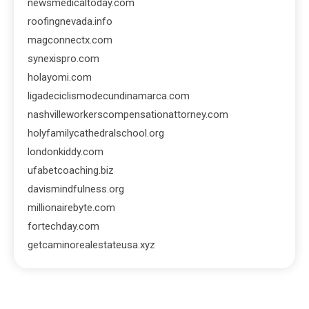
newsmedicaltoday.com
roofingnevada.info
magconnectx.com
synexispro.com
holayomi.com
ligadeciclismodecundinamarca.com
nashvilleworkerscompensationattorney.com
holyfamilycathedralschool.org
londonkiddy.com
ufabetcoaching.biz
davismindfulness.org
millionairebyte.com
fortechday.com
getcaminorealestateusa.xyz