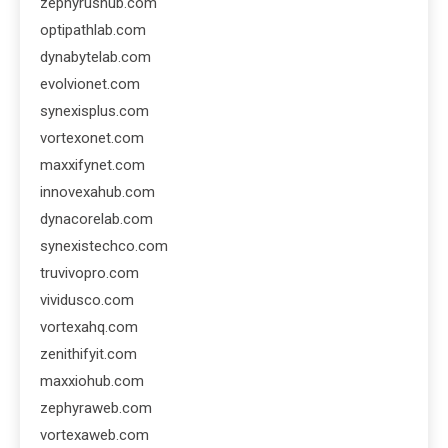
zephyrushub.com
optipathlab.com
dynabytelab.com
evolvionet.com
synexisplus.com
vortexonet.com
maxxifynet.com
innovexahub.com
dynacorelab.com
synexistechco.com
truvivopro.com
vividusco.com
vortexahq.com
zenithifyit.com
maxxiohub.com
zephyraweb.com
vortexaweb.com