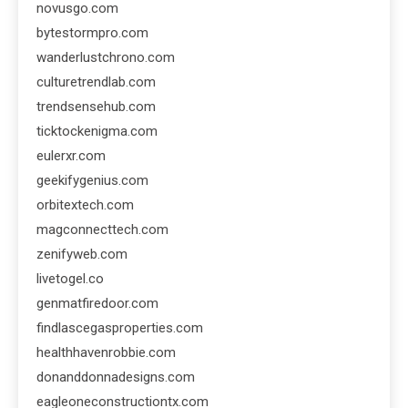
novusgo.com
bytestormpro.com
wanderlustchrono.com
culturetrendlab.com
trendsensehub.com
ticktockenigma.com
eulerxr.com
geekifygenius.com
orbitextech.com
magconnecttech.com
zenifyweb.com
livetogel.co
genmatfiredoor.com
findlascegasproperties.com
healthhavenrobbie.com
donanddonnadesigns.com
eagleoneconstructiontx.com