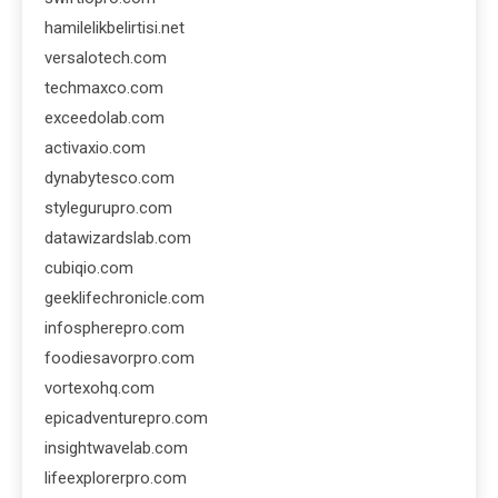
hamilelikbelirtisi.net
versalotech.com
techmaxco.com
exceedolab.com
activaxio.com
dynabytesco.com
stylegurupro.com
datawizardslab.com
cubiqio.com
geeklifechronicle.com
infospherepro.com
foodiesavorpro.com
vortexohq.com
epicadventurepro.com
insightwavelab.com
lifeexplorerpro.com