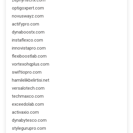
optigoxpert.com
novuswayz.com
actifypro.com
dynaboostx.com
instaflexco.com
innovistapro.com
flexiboostlab.com
vortexohqplus.com
swiftiopro.com
hamilelikbelirtisi.net
versalotech.com
techmaxco.com
exceedolab.com
activaxio.com
dynabytesco.com
stylegurupro.com