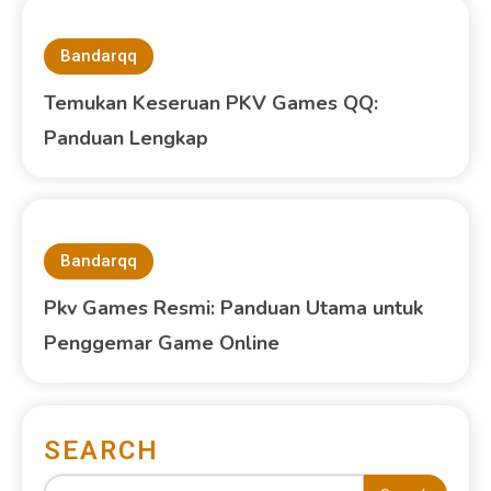
Bandarqq
Temukan Keseruan PKV Games QQ:
Panduan Lengkap
Bandarqq
Pkv Games Resmi: Panduan Utama untuk
Penggemar Game Online
SEARCH