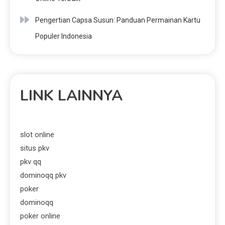
Pengertian Capsa Susun: Panduan Permainan Kartu
Populer Indonesia
LINK LAINNYA
slot online
situs pkv
pkv qq
dominoqq pkv
poker
dominoqq
poker online