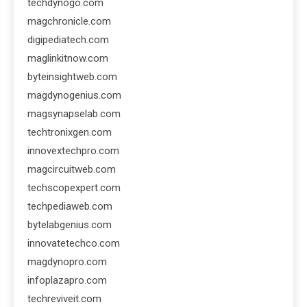
techdynogo.com
magchronicle.com
digipediatech.com
maglinkitnow.com
byteinsightweb.com
magdynogenius.com
magsynapselab.com
techtronixgen.com
innovextechpro.com
magcircuitweb.com
techscopexpert.com
techpediaweb.com
bytelabgenius.com
innovatetechco.com
magdynopro.com
infoplazapro.com
techreviveit.com