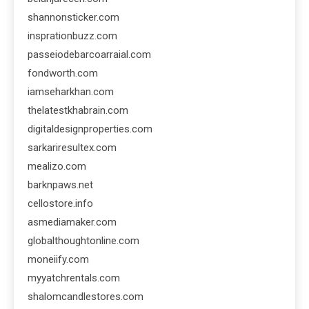
shannonsticker.com
insprationbuzz.com
passeiodebarcoarraial.com
fondworth.com
iamseharkhan.com
thelatestkhabrain.com
digitaldesignproperties.com
sarkariresultex.com
mealizo.com
barknpaws.net
cellostore.info
asmediamaker.com
globalthoughtonline.com
moneiify.com
myyatchrentals.com
shalomcandlestores.com