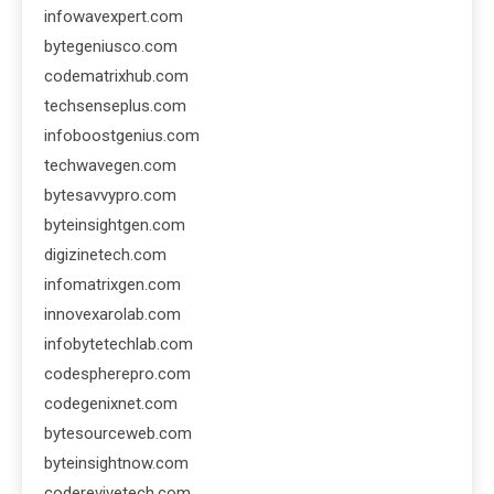
infowavexpert.com
bytegeniusco.com
codematrixhub.com
techsenseplus.com
infoboostgenius.com
techwavegen.com
bytesavvypro.com
byteinsightgen.com
digizinetech.com
infomatrixgen.com
innovexarolab.com
infobytetechlab.com
codespherepro.com
codegenixnet.com
bytesourceweb.com
byteinsightnow.com
coderevivetech.com