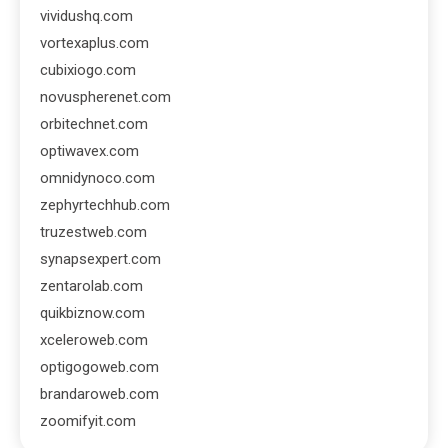
vividushq.com
vortexaplus.com
cubixiogo.com
novuspherenet.com
orbitechnet.com
optiwavex.com
omnidynoco.com
zephyrtechhub.com
truzestweb.com
synapsexpert.com
zentarolab.com
quikbiznow.com
xceleroweb.com
optigogoweb.com
brandaroweb.com
zoomifyit.com