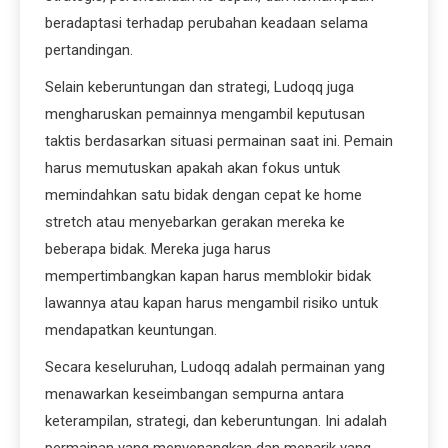
beradaptasi terhadap perubahan keadaan selama
pertandingan.
Selain keberuntungan dan strategi, Ludoqq juga
mengharuskan pemainnya mengambil keputusan
taktis berdasarkan situasi permainan saat ini. Pemain
harus memutuskan apakah akan fokus untuk
memindahkan satu bidak dengan cepat ke home
stretch atau menyebarkan gerakan mereka ke
beberapa bidak. Mereka juga harus
mempertimbangkan kapan harus memblokir bidak
lawannya atau kapan harus mengambil risiko untuk
mendapatkan keuntungan.
Secara keseluruhan, Ludoqq adalah permainan yang
menawarkan keseimbangan sempurna antara
keterampilan, strategi, dan keberuntungan. Ini adalah