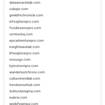
datawizardslab.com
cubiqio.com
geeklifechronicle.com
infospherepro.com
foodiesavorpro.com
vortexohq.com
epicadventurepro.com
insightwavelab.com
lifeexplorerpro.com
novusgo.com
bytestormpro.com
wanderlustchrono.com
culturetrendlab.com
trendsensehub.com
ticktockenigma.com
eulerxr.com
geekifygenius.com