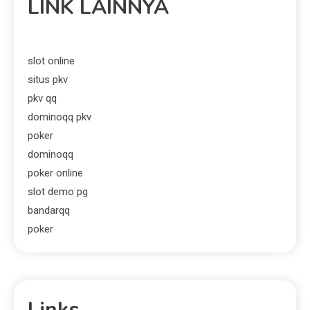
LINK LAINNYA
slot online
situs pkv
pkv qq
dominoqq pkv
poker
dominoqq
poker online
slot demo pg
bandarqq
poker
Links