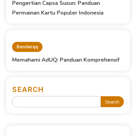
Pengertian Capsa Susun: Panduan
Permainan Kartu Populer Indonesia
Bandarqq
Memahami AdUQ: Panduan Komprehensif
SEARCH
Search