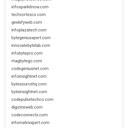
infosparkitnow.com
techvortexco.com
geekifyweb.com
infoplazatech.com
bytegeniusxpert.com
innovatebytelab.com
infobytepro.com
magbytego.com
codegeniusnet.com
infoinsightnet.com
bytesourcehq.com
byteinsightnet.com
codepulsetechco.com
digizineweb.com
codeconnectx.com
infomatrixxpert.com