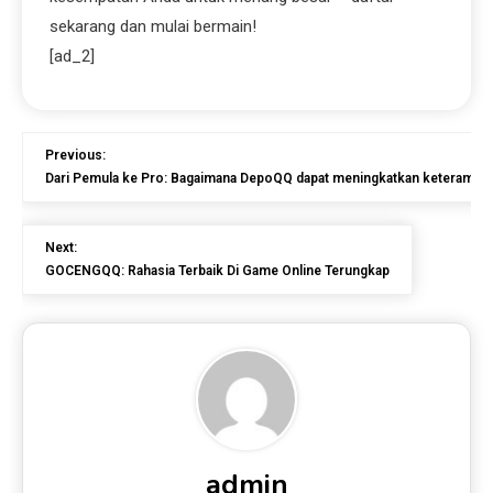
sekarang dan mulai bermain!
[ad_2]
Previous:
Dari Pemula ke Pro: Bagaimana DepoQQ dapat meningkatkan keterampi
Next:
GOCENGQQ: Rahasia Terbaik Di Game Online Terungkap
admin