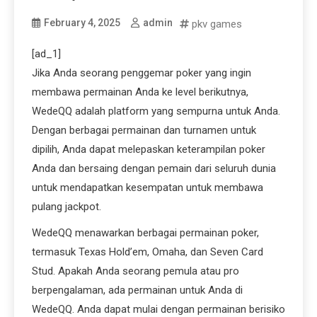
February 4, 2025
admin
pkv games
[ad_1]
Jika Anda seorang penggemar poker yang ingin
membawa permainan Anda ke level berikutnya,
WedeQQ adalah platform yang sempurna untuk Anda.
Dengan berbagai permainan dan turnamen untuk
dipilih, Anda dapat melepaskan keterampilan poker
Anda dan bersaing dengan pemain dari seluruh dunia
untuk mendapatkan kesempatan untuk membawa
pulang jackpot.
WedeQQ menawarkan berbagai permainan poker,
termasuk Texas Hold’em, Omaha, dan Seven Card
Stud. Apakah Anda seorang pemula atau pro
berpengalaman, ada permainan untuk Anda di
WedeQQ. Anda dapat mulai dengan permainan berisiko