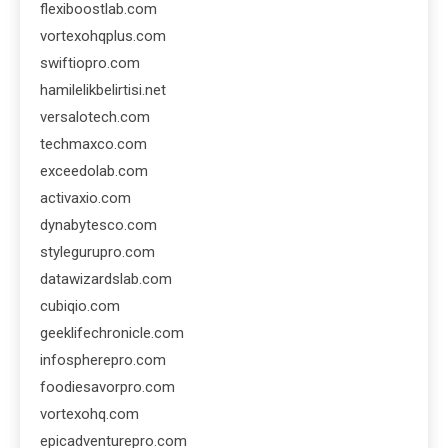
flexiboostlab.com
vortexohqplus.com
swiftiopro.com
hamilelikbelirtisi.net
versalotech.com
techmaxco.com
exceedolab.com
activaxio.com
dynabytesco.com
stylegurupro.com
datawizardslab.com
cubiqio.com
geeklifechronicle.com
infospherepro.com
foodiesavorpro.com
vortexohq.com
epicadventurepro.com