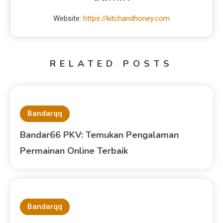
Website:
https://kitchandhoney.com
RELATED POSTS
Bandarqq
Bandar66 PKV: Temukan Pengalaman
Permainan Online Terbaik
Bandarqq