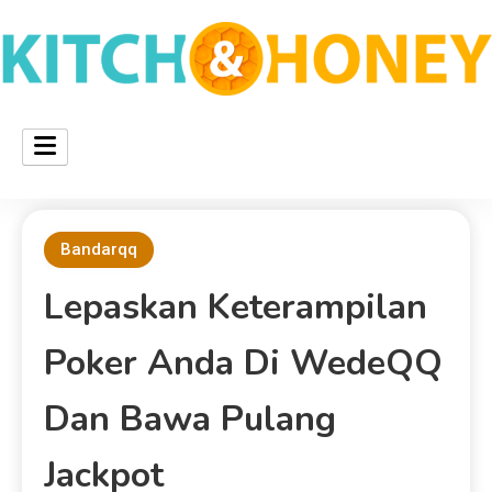
Bergabunglah sekarang di situs poker online terbaik yang
PKV Games: Bergabung di
menawarkan PKV Games. Nikmati permainan poker dengan kualitas
terbaik dan raih kemenangan besar!
Situs Poker Online Terbaik
Bandarqq
Sekarang!
Lepaskan Keterampilan
Poker Anda Di WedeQQ
Dan Bawa Pulang
Jackpot