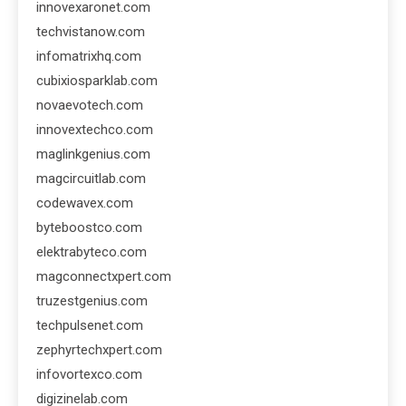
innovexaronet.com
techvistanow.com
infomatrixhq.com
cubixiosparklab.com
novaevotech.com
innovextechco.com
maglinkgenius.com
magcircuitlab.com
codewavex.com
byteboostco.com
elektrabyteco.com
magconnectxpert.com
truzestgenius.com
techpulsenet.com
zephyrtechxpert.com
infovortexco.com
digizinelab.com