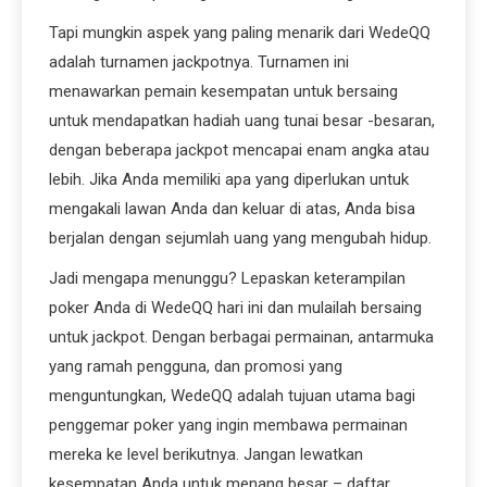
Tapi mungkin aspek yang paling menarik dari WedeQQ
adalah turnamen jackpotnya. Turnamen ini
menawarkan pemain kesempatan untuk bersaing
untuk mendapatkan hadiah uang tunai besar -besaran,
dengan beberapa jackpot mencapai enam angka atau
lebih. Jika Anda memiliki apa yang diperlukan untuk
mengakali lawan Anda dan keluar di atas, Anda bisa
berjalan dengan sejumlah uang yang mengubah hidup.
Jadi mengapa menunggu? Lepaskan keterampilan
poker Anda di WedeQQ hari ini dan mulailah bersaing
untuk jackpot. Dengan berbagai permainan, antarmuka
yang ramah pengguna, dan promosi yang
menguntungkan, WedeQQ adalah tujuan utama bagi
penggemar poker yang ingin membawa permainan
mereka ke level berikutnya. Jangan lewatkan
kesempatan Anda untuk menang besar – daftar