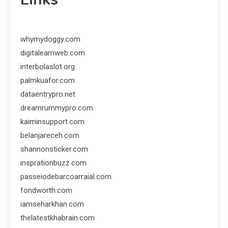
whymydoggy.com
digitalearnweb.com
interbolaslot.org
palmkuafor.com
dataentrypro.net
dreamrummypro.com
kaiminsupport.com
belanjareceh.com
shannonsticker.com
insprationbuzz.com
passeiodebarcoarraial.com
fondworth.com
iamseharkhan.com
thelatestkhabrain.com