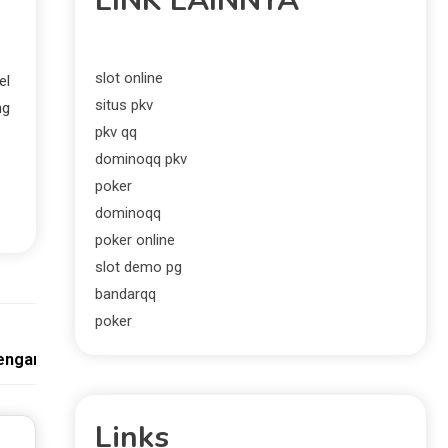
LINK LAINNYA
slot online
el
situs pkv
ng
pkv qq
dominoqq pkv
poker
dominoqq
poker online
slot demo pg
bandarqq
poker
Next:
engan Ituqq
Links