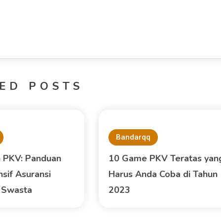
ED POSTS
Bandarqq
n PKV: Panduan
10 Game PKV Teratas yan
sif Asuransi
Harus Anda Coba di Tahun
 Swasta
2023