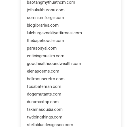
baotangmythuathcm.com
jethukukburosu.com
somniumforge.com
bloglibraries.com
luleburgaznakliyatfirmasi.com
thebapehoodie.com
parasosyal.com
enticingmuslim.com
goodhealthsoundwealth.com
elenapoems.com
hellmouseretro.com
fcsabatehran.com
dogemutants.com
duramaxtop.com
takamasoudia.com
twdoingthings.com
stellabluedesignsco.com