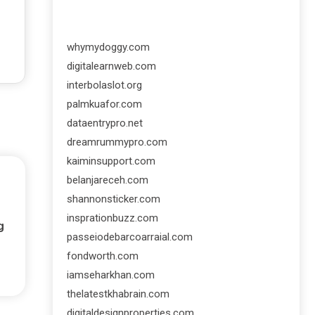
whymydoggy.com
digitalearnweb.com
interbolaslot.org
palmkuafor.com
dataentrypro.net
dreamrummypro.com
kaiminsupport.com
belanjareceh.com
shannonsticker.com
insprationbuzz.com
g
passeiodebarcoarraial.com
fondworth.com
iamseharkhan.com
thelatestkhabrain.com
digitaldesignproperties.com