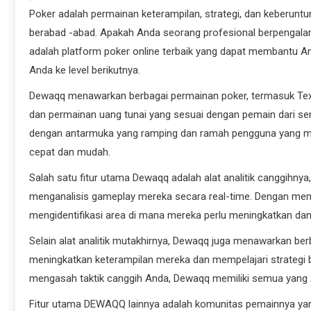
Poker adalah permainan keterampilan, strategi, dan keberuntu
berabad -abad. Apakah Anda seorang profesional berpengal
adalah platform poker online terbaik yang dapat membantu
Anda ke level berikutnya.
Dewaqq menawarkan berbagai permainan poker, termasuk Tex
dan permainan uang tunai yang sesuai dengan pemain dari sem
dengan antarmuka yang ramping dan ramah pengguna yang 
cepat dan mudah.
Salah satu fitur utama Dewaqq adalah alat analitik canggihn
menganalisis gameplay mereka secara real-time. Dengan memp
mengidentifikasi area di mana mereka perlu meningkatkan d
Selain alat analitik mutakhirnya, Dewaqq juga menawarkan be
meningkatkan keterampilan mereka dan mempelajari strategi 
mengasah taktik canggih Anda, Dewaqq memiliki semua yang A
Fitur utama DEWAQQ lainnya adalah komunitas pemainnya yang