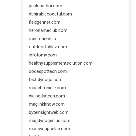
paulsauthor.com
desirablecodeful.com
flexigennet.com
heronameclub.com
medmarket.io
outdoortablez.com
infotomy.com
healthysupplementsolution.com
codespottech.com
techdynogo.com
magchronicle.com
digipediatech.com
maglinkitnow.com
byteinsightweb.com
magdynogenius.com
magsynapselab.com