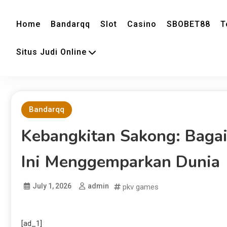
Home
Bandarqq
Slot
Casino
SBOBET88
T
Situs Judi Online
Bandarqq
Kebangkitan Sakong: Baga
Ini Menggemparkan Dunia
July 1, 2026
admin
pkv games
[ad_1]