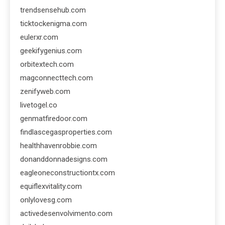
trendsensehub.com
ticktockenigma.com
eulerxr.com
geekifygenius.com
orbitextech.com
magconnecttech.com
zenifyweb.com
livetogel.co
genmatfiredoor.com
findlascegasproperties.com
healthhavenrobbie.com
donanddonnadesigns.com
eagleoneconstructiontx.com
equiflexvitality.com
onlylovesg.com
activedesenvolvimento.com