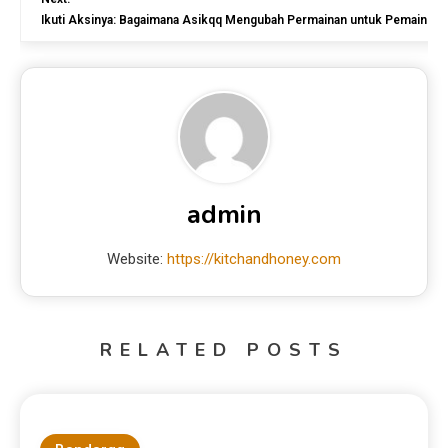
Ikuti Aksinya: Bagaimana Asikqq Mengubah Permainan untuk Pemain Po
admin
Website:
https://kitchandhoney.com
RELATED POSTS