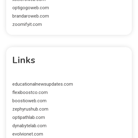
optigogoweb.com
brandaroweb.com
zoomifyit.com
Links
educationalnewsupdates.com
flexiboostco.com
boostioweb.com
zephyrushub.com
optipathlab.com
dynabytelab.com
evolvionet.com