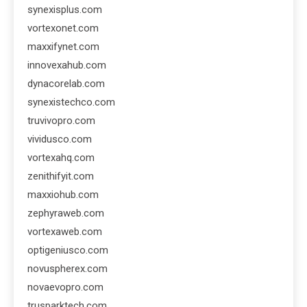
synexisplus.com
vortexonet.com
maxxifynet.com
innovexahub.com
dynacorelab.com
synexistechco.com
truvivopro.com
vividusco.com
vortexahq.com
zenithifyit.com
maxxiohub.com
zephyraweb.com
vortexaweb.com
optigeniusco.com
novuspherex.com
novaevopro.com
trusparktech.com