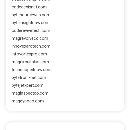
codegenixnet.com
bytesourceweb.com
byteinsightnow.com
coderevivetech.com
magrevolveco.com
innovexarotech.com
infovortexpro.com
magcircuitplus.com
techscopeitnow.com
bytetronixnet.com
bytejetxpert.com
maginspectco.com
magdynogo.com