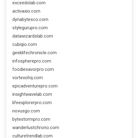
exceedolab.com
activaxio.com
dynabytesco.com
stylegurupro.com
datawizardslab.com
cubiqio.com
geeklifechronicle.com
infospherepro.com
foodiesavorpro.com
vortexohq.com
epicadventurepro.com
insightwavelab.com
lifeexplorerpro.com
novusgo.com
bytestormpro.com
wanderlustchrono.com
culturetrendlab.com