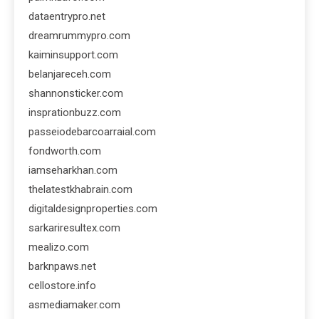
dataentrypro.net
dreamrummypro.com
kaiminsupport.com
belanjareceh.com
shannonsticker.com
insprationbuzz.com
passeiodebarcoarraial.com
fondworth.com
iamseharkhan.com
thelatestkhabrain.com
digitaldesignproperties.com
sarkariresultex.com
mealizo.com
barknpaws.net
cellostore.info
asmediamaker.com