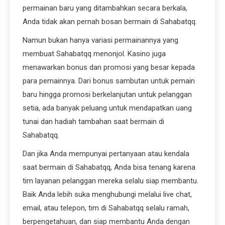
permainan baru yang ditambahkan secara berkala,
Anda tidak akan pernah bosan bermain di Sahabatqq.
Namun bukan hanya variasi permainannya yang
membuat Sahabatqq menonjol. Kasino juga
menawarkan bonus dan promosi yang besar kepada
para pemainnya. Dari bonus sambutan untuk pemain
baru hingga promosi berkelanjutan untuk pelanggan
setia, ada banyak peluang untuk mendapatkan uang
tunai dan hadiah tambahan saat bermain di
Sahabatqq.
Dan jika Anda mempunyai pertanyaan atau kendala
saat bermain di Sahabatqq, Anda bisa tenang karena
tim layanan pelanggan mereka selalu siap membantu.
Baik Anda lebih suka menghubungi melalui live chat,
email, atau telepon, tim di Sahabatqq selalu ramah,
berpengetahuan, dan siap membantu Anda dengan