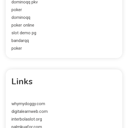
dominoqq pkv
poker
dominoqq
poker online
slot demo pg
bandarqq
poker
Links
whymydoggy.com
digitalearnweb.com
interbolaslot.org
palmkuafor.com