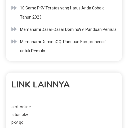
10 Game PKV Teratas yang Harus Anda Coba di
Tahun 2023
Memahami Dasar-Dasar Domino99: Panduan Pemula
Memahami DominoQQ: Panduan Komprehensif
untuk Pemula
LINK LAINNYA
slot online
situs pkv
pkv qq