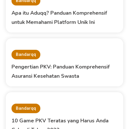
Bandarqq
Apa itu Aduqq? Panduan Komprehensif
untuk Memahami Platform Unik Ini
Bandarqq
Pengertian PKV: Panduan Komprehensif
Asuransi Kesehatan Swasta
Bandarqq
10 Game PKV Teratas yang Harus Anda