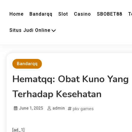
Home
Bandarqq
Slot
Casino
SBOBET88
T
Situs Judi Online
Bandarqq
Hematqq: Obat Kuno Yan
Terhadap Kesehatan
June 1, 2025
admin
pkv games
[ad_1]