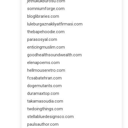
jethukukburosu.com
somniumforge.com
bloglibraries.com
luleburgaznakliyatfirmasi.com
thebapehoodie.com
parasosyal.com
enticingmuslim.com
goodhealthsoundwealth.com
elenapoems.com
hellmouseretro.com
fcsabatehran.com
dogemutants.com
duramaxtop.com
takamasoudia.com
twdoingthings.com
stellabluedesignsco.com
paulsauthor.com