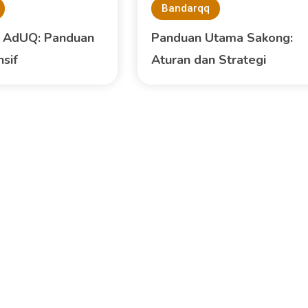
Bandarqq
 AdUQ: Panduan
Panduan Utama Sakong:
sif
Aturan dan Strategi