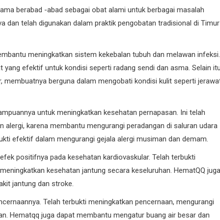
elama berabad -abad sebagai obat alami untuk berbagai masalah
tiva dan telah digunakan dalam praktik pengobatan tradisional di Timur
embantu meningkatkan sistem kekebalan tubuh dan melawan infeksi.
t yang efektif untuk kondisi seperti radang sendi dan asma. Selain itu
ur, membuatnya berguna dalam mengobati kondisi kulit seperti jerawa
ampuannya untuk meningkatkan kesehatan pernapasan. Ini telah
dan alergi, karena membantu mengurangi peradangan di saluran udara
ukti efektif dalam mengurangi gejala alergi musiman dan demam.
ek positifnya pada kesehatan kardiovaskular. Telah terbukti
n meningkatkan kesehatan jantung secara keseluruhan. HematQQ jug
akit jantung dan stroke.
ernaannya. Telah terbukti meningkatkan pencernaan, mengurangi
an. Hematqq juga dapat membantu mengatur buang air besar dan