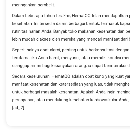
meringankan sembelit.
Dalam beberapa tahun terakhir, HematQQ telah mendapatkan po
kesehatan. Ini tersedia dalam berbagai bentuk, termasuk ka
rutinitas harian Anda. Banyak toko makanan kesehatan da
lebih mudah diakses oleh mereka yang mencari manfaat dari 
Seperti halnya obat alami, penting untuk berkonsultasi den
terutama jika Anda hamil, menyusui, atau memiliki kondisi
dianggap aman bagi kebanyakan orang, ia dapat berinteraksi d
Secara keseluruhan, HematQQ adalah obat kuno yang kuat 
manfaat kesehatan dan ketersediaan yang luas, tidak meng
untuk berbagai masalah kesehatan. Apakah Anda ingin menin
pernapasan, atau mendukung kesehatan kardiovaskular Anda,
[ad_2]