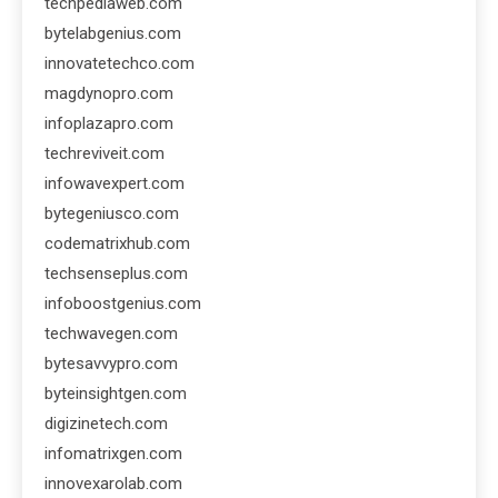
techpediaweb.com
bytelabgenius.com
innovatetechco.com
magdynopro.com
infoplazapro.com
techreviveit.com
infowavexpert.com
bytegeniusco.com
codematrixhub.com
techsenseplus.com
infoboostgenius.com
techwavegen.com
bytesavvypro.com
byteinsightgen.com
digizinetech.com
infomatrixgen.com
innovexarolab.com