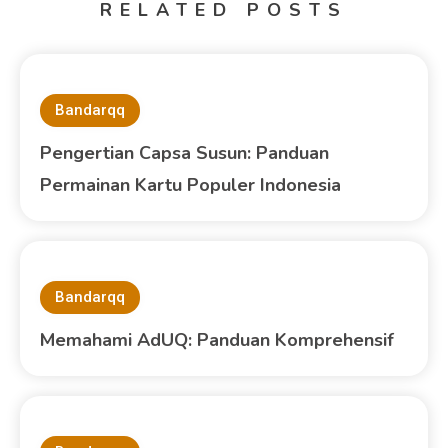
RELATED POSTS
Bandarqq
Pengertian Capsa Susun: Panduan
Permainan Kartu Populer Indonesia
Bandarqq
Memahami AdUQ: Panduan Komprehensif