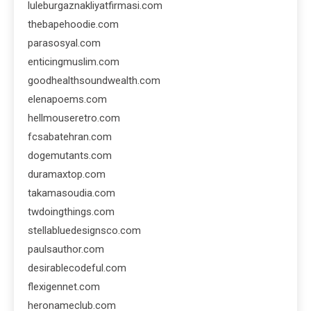
luleburgaznakliyatfirmasi.com
thebapehoodie.com
parasosyal.com
enticingmuslim.com
goodhealthsoundwealth.com
elenapoems.com
hellmouseretro.com
fcsabatehran.com
dogemutants.com
duramaxtop.com
takamasoudia.com
twdoingthings.com
stellabluedesignsco.com
paulsauthor.com
desirablecodeful.com
flexigennet.com
heronameclub.com