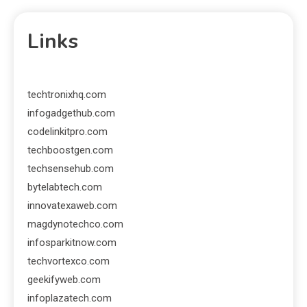
Links
techtronixhq.com
infogadgethub.com
codelinkitpro.com
techboostgen.com
techsensehub.com
bytelabtech.com
innovatexaweb.com
magdynotechco.com
infosparkitnow.com
techvortexco.com
geekifyweb.com
infoplazatech.com