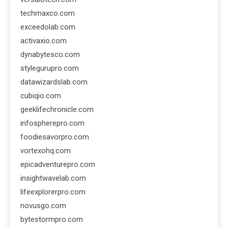
techmaxco.com
exceedolab.com
activaxio.com
dynabytesco.com
stylegurupro.com
datawizardslab.com
cubiqio.com
geeklifechronicle.com
infospherepro.com
foodiesavorpro.com
vortexohq.com
epicadventurepro.com
insightwavelab.com
lifeexplorerpro.com
novusgo.com
bytestormpro.com