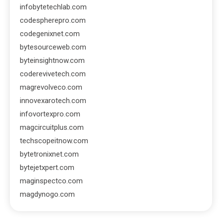
infobytetechlab.com
codespherepro.com
codegenixnet.com
bytesourceweb.com
byteinsightnow.com
coderevivetech.com
magrevolveco.com
innovexarotech.com
infovortexpro.com
magcircuitplus.com
techscopeitnow.com
bytetronixnet.com
bytejetxpert.com
maginspectco.com
magdynogo.com