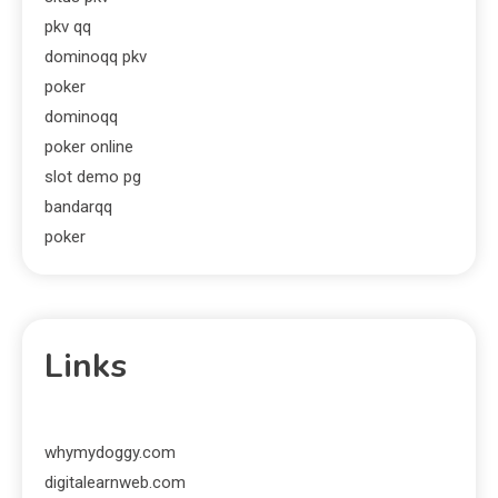
pkv qq
dominoqq pkv
poker
dominoqq
poker online
slot demo pg
bandarqq
poker
Links
whymydoggy.com
digitalearnweb.com