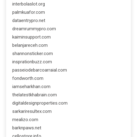
interbolaslot.org
palmkuafor.com
dataentrypro.net
dreamrummypro.com
kaiminsupport.com
belanjareceh.com
shannonsticker.com
insprationbuzz.com
passeiodebarcoarraial.com
fondworth.com
iamseharkhan.com
thelatestkhabrain.com
digitaldesignproperties.com
sarkariresultex.com
mealizo.com
barknpaws.net
cellostore.info