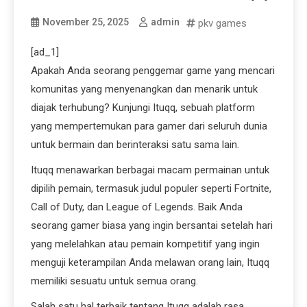
November 25, 2025
admin
pkv games
[ad_1]
Apakah Anda seorang penggemar game yang mencari
komunitas yang menyenangkan dan menarik untuk
diajak terhubung? Kunjungi Ituqq, sebuah platform
yang mempertemukan para gamer dari seluruh dunia
untuk bermain dan berinteraksi satu sama lain.
Ituqq menawarkan berbagai macam permainan untuk
dipilih pemain, termasuk judul populer seperti Fortnite,
Call of Duty, dan League of Legends. Baik Anda
seorang gamer biasa yang ingin bersantai setelah hari
yang melelahkan atau pemain kompetitif yang ingin
menguji keterampilan Anda melawan orang lain, Ituqq
memiliki sesuatu untuk semua orang.
Salah satu hal terbaik tentang Ituqq adalah rasa