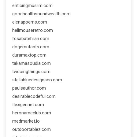
enticingmuslim.com
goodhealthsoundwealth.com
elenapoems.com
hellmouseretro.com
fcsabatehran.com
dogemutants.com
duramaxtop.com
takamasoudia.com
twdoingthings.com
stellabluedesignsco.com
paulsauthor.com
desirablecodeful.com
flexigennet.com
heronameclub.com
medmarket.io
outdoortablez.com