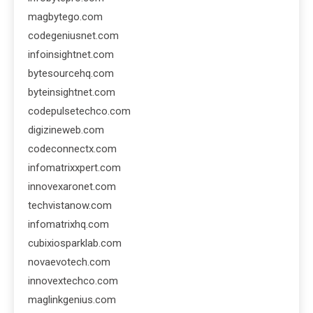
magbytego.com
codegeniusnet.com
infoinsightnet.com
bytesourcehq.com
byteinsightnet.com
codepulsetechco.com
digizineweb.com
codeconnectx.com
infomatrixxpert.com
innovexaronet.com
techvistanow.com
infomatrixhq.com
cubixiosparklab.com
novaevotech.com
innovextechco.com
maglinkgenius.com