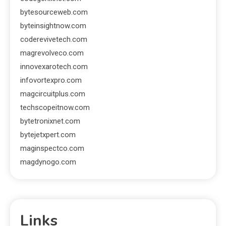
bytesourceweb.com
byteinsightnow.com
coderevivetech.com
magrevolveco.com
innovexarotech.com
infovortexpro.com
magcircuitplus.com
techscopeitnow.com
bytetronixnet.com
bytejetxpert.com
maginspectco.com
magdynogo.com
Links