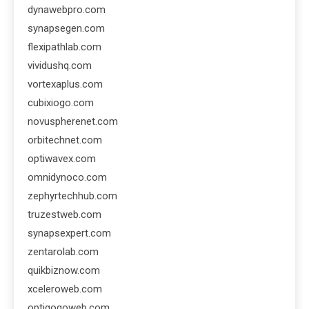
dynawebpro.com
synapsegen.com
flexipathlab.com
vividushq.com
vortexaplus.com
cubixiogo.com
novuspherenet.com
orbitechnet.com
optiwavex.com
omnidynoco.com
zephyrtechhub.com
truzestweb.com
synapsexpert.com
zentarolab.com
quikbiznow.com
xceleroweb.com
optigogoweb.com