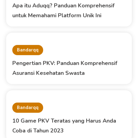
Apa itu Aduqq? Panduan Komprehensif
untuk Memahami Platform Unik Ini
Bandarqq
Pengertian PKV: Panduan Komprehensif
Asuransi Kesehatan Swasta
Bandarqq
10 Game PKV Teratas yang Harus Anda
Coba di Tahun 2023