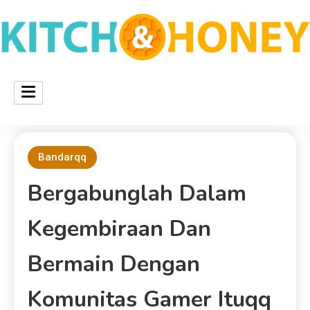
Bergabunglah sekarang di situs poker online terbaik yang
PKV Games: Bergabung di
menawarkan PKV Games. Nikmati permainan poker dengan kualitas
terbaik dan raih kemenangan besar!
Situs Poker Online Terbaik
Bandarqq
Sekarang!
Bergabunglah Dalam
Kegembiraan Dan
Bermain Dengan
Komunitas Gamer Ituqq