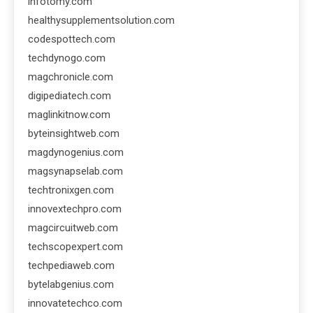
infotomy.com
healthysupplementsolution.com
codespottech.com
techdynogo.com
magchronicle.com
digipediatech.com
maglinkitnow.com
byteinsightweb.com
magdynogenius.com
magsynapselab.com
techtronixgen.com
innovextechpro.com
magcircuitweb.com
techscopexpert.com
techpediaweb.com
bytelabgenius.com
innovatetechco.com