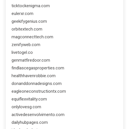
ticktockenigma.com
eulerxr.com
geekifygenius.com
orbitextech.com
magconnecttech.com
zenifyweb.com
livetogel.co
genmatfiredoor.com
findlascegasproperties.com
healthhavenrobbie.com
donanddonnadesigns.com
eagleoneconstructiontx.com
equiflexvitality.com
onlylovesg.com
activedesenvolvimento.com
dailyhubpages.com