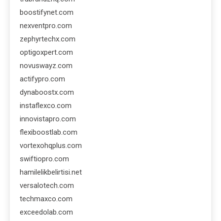
boostifynet.com
nexventpro.com
zephyrtechx.com
optigoxpert.com
novuswayz.com
actifypro.com
dynaboostx.com
instaflexco.com
innovistapro.com
flexiboostlab.com
vortexohqplus.com
swiftiopro.com
hamilelikbelirtisi.net
versalotech.com
techmaxco.com
exceedolab.com