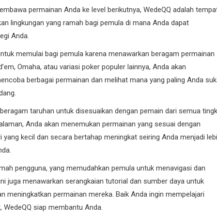
membawa permainan Anda ke level berikutnya, WedeQQ adalah tempa
rkan lingkungan yang ramah bagi pemula di mana Anda dapat
egi Anda.
 untuk memulai bagi pemula karena menawarkan beragam permainan
d’em, Omaha, atau variasi poker populer lainnya, Anda akan
ncoba berbagai permainan dan melihat mana yang paling Anda suka
dang.
beragam taruhan untuk disesuaikan dengan pemain dari semua tingk
engalaman, Anda akan menemukan permainan yang sesuai dengan
 yang kecil dan secara bertahap meningkat seiring Anda menjadi leb
nda.
 ramah pengguna, yang memudahkan pemula untuk menavigasi dan
ni juga menawarkan serangkaian tutorial dan sumber daya untuk
n meningkatkan permainan mereka. Baik Anda ingin mempelajari
njut, WedeQQ siap membantu Anda.