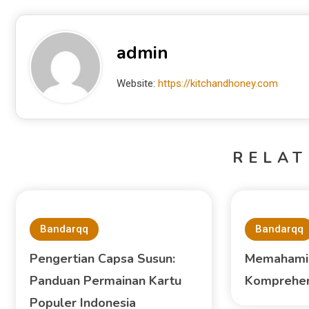
admin
Website:
https://kitchandhoney.com
RELAT
Bandarqq
Bandarqq
Pengertian Capsa Susun:
Memahami
Panduan Permainan Kartu
Komprehen
Populer Indonesia