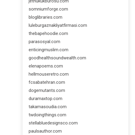
jethukukburosu.com
somniumforge.com
bloglibraries.com
luleburgaznakliyatfirmasi.com
thebapehoodie.com
parasosyal.com
enticingmuslim.com
goodhealthsoundwealth.com
elenapoems.com
hellmouseretro.com
fcsabatehran.com
dogemutants.com
duramaxtop.com
takamasoudia.com
twdoingthings.com
stellabluedesignsco.com
paulsauthor.com