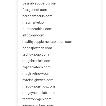
desirablecodeful.com
flexigennet.com
heronameclub.com
medmarket.io
outdoortablez.com
infotomy.com
healthysupplementsolution.com
codespottech.com
techdynogo.com
magchronicle.com
digipediatech.com
maglinkitnow.com
byteinsightweb.com
magdynogenius.com
magsynapselab.com
techtronixgen.com
innovextechpro.com