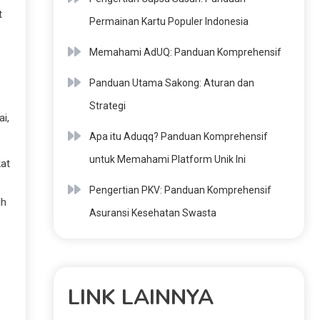
t
Permainan Kartu Populer Indonesia
Memahami AdUQ: Panduan Komprehensif
Panduan Utama Sakong: Aturan dan
Strategi
i,
Apa itu Aduqq? Panduan Komprehensif
untuk Memahami Platform Unik Ini
at
Pengertian PKV: Panduan Komprehensif
ih
Asuransi Kesehatan Swasta
LINK LAINNYA