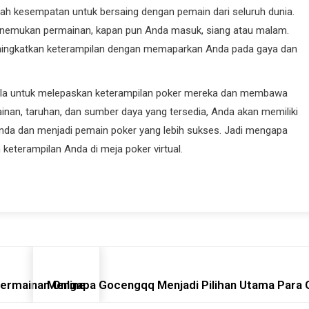
ah kesempatan untuk bersaing dengan pemain dari seluruh dunia.
menemukan permainan, kapan pun Anda masuk, siang atau malam.
ngkatkan keterampilan dengan memaparkan Anda pada gaya dan
ula untuk melepaskan keterampilan poker mereka dan membawa
nan, taruhan, dan sumber daya yang tersedia, Anda akan memiliki
da dan menjadi pemain poker yang lebih sukses. Jadi mengapa
eterampilan Anda di meja poker virtual.
Permainan Online
Mengapa Gocengqq Menjadi Pilihan Utama Para 