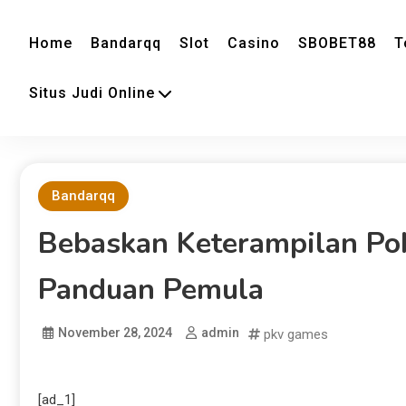
Home
Bandarqq
Slot
Casino
SBOBET88
T
Situs Judi Online
Bandarqq
Bebaskan Keterampilan P
Panduan Pemula
November 28, 2024
admin
pkv games
[ad_1]