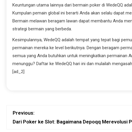
Keuntungan utama lainnya dari bermain poker di WedeQQ adal
Kumpulan pemain global ini berarti Anda akan selalu dapat 
Bermain melawan beragam lawan dapat membantu Anda meni
strategi bermain yang berbeda.
Kesimpulannya, WedeQQ adalah tempat yang tepat bagi pem
permainan mereka ke level berikutnya. Dengan beragam permai
semua yang Anda butuhkan untuk meningkatkan permainan An
menunggu? Daftar ke WedeQQ hari ini dan mulailah mengasah k
[ad_2]
Previous:
Dari Poker ke Slot: Bagaimana Depoqq Merevolusi 