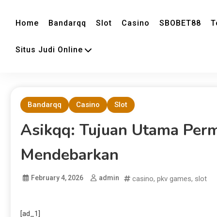
Home
Bandarqq
Slot
Casino
SBOBET88
T
Situs Judi Online
Bandarqq
Casino
Slot
Asikqq: Tujuan Utama Per
Mendebarkan
February 4, 2026
admin
casino
,
pkv games
,
slot
[ad_1]