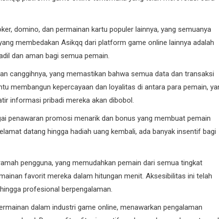
r, domino, dan permainan kartu populer lainnya, yang semuanya
a yang membedakan Asikqq dari platform game online lainnya adalah
adil dan aman bagi semua pemain.
anan canggihnya, yang memastikan bahwa semua data dan transaksi
antu membangun kepercayaan dan loyalitas di antara para pemain, ya
ir informasi pribadi mereka akan dibobol.
agai penawaran promosi menarik dan bonus yang membuat pemain
elamat datang hingga hadiah uang kembali, ada banyak insentif bagi
ng ramah pengguna, yang memudahkan pemain dari semua tingkat
inan favorit mereka dalam hitungan menit. Aksesibilitas ini telah
hingga profesional berpengalaman.
 permainan dalam industri game online, menawarkan pengalaman