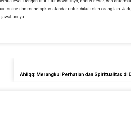
emua level. Dengan fitur-fitur inovatifnya, bonus besar, dan antarmu
online dan menetapkan standar untuk diikuti oleh orang lain. Jadi,
h jawabannya.
Ahliqq: Merangkul Perhatian dan Spiritualitas di