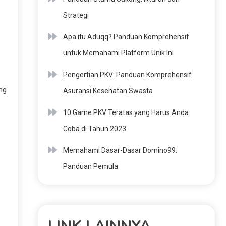
Strategi
Apa itu Aduqq? Panduan Komprehensif
untuk Memahami Platform Unik Ini
Pengertian PKV: Panduan Komprehensif
ng
Asuransi Kesehatan Swasta
10 Game PKV Teratas yang Harus Anda
Coba di Tahun 2023
Memahami Dasar-Dasar Domino99:
Panduan Pemula