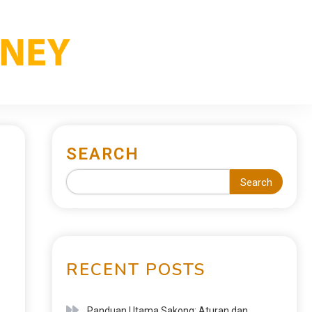
ne terbaik yang menawarkan PKV Games. Nikmati permainan poker
abung di Situs Poker
n besar!
ekarang!
SEARCH
Search
RECENT POSTS
Panduan Utama Sakong: Aturan dan