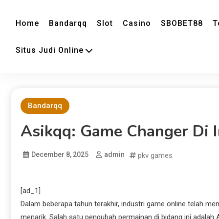
Home
Bandarqq
Slot
Casino
SBOBET88
T
Situs Judi Online
Bandarqq
Asikqq: Game Changer Di I
December 8, 2025
admin
pkv games
[ad_1]
Dalam beberapa tahun terakhir, industri game online telah men
menarik. Salah satu pengubah permainan di bidang ini adalah 