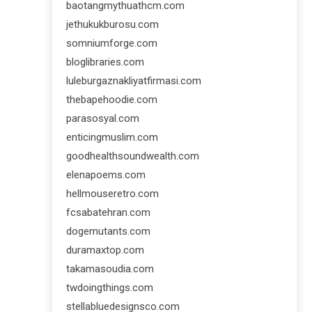
baotangmythuathcm.com
jethukukburosu.com
somniumforge.com
bloglibraries.com
luleburgaznakliyatfirmasi.com
thebapehoodie.com
parasosyal.com
enticingmuslim.com
goodhealthsoundwealth.com
elenapoems.com
hellmouseretro.com
fcsabatehran.com
dogemutants.com
duramaxtop.com
takamasoudia.com
twdoingthings.com
stellabluedesignsco.com