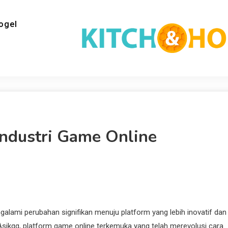
ogel
Bergabunglah sekarang di situs poker onli
PKV Games: Berg
dengan kualitas terbaik dan raih kemenanga
Online Terbaik S
ndustri Game Online
galami perubahan signifikan menuju platform yang lebih inovatif dan
Asikqq, platform game online terkemuka yang telah merevolusi cara