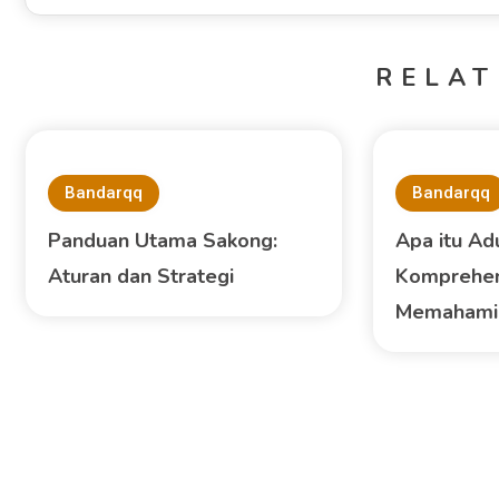
RELAT
Bandarqq
Bandarqq
Panduan Utama Sakong:
Apa itu A
Aturan dan Strategi
Komprehen
Memahami P