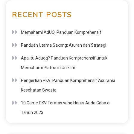
RECENT POSTS
Memahami AdUQ: Panduan Komprehensif
Panduan Utama Sakong: Aturan dan Strategi
Apa itu Aduqq? Panduan Komprehensif untuk
Memahami Platform Unik Ini
Pengertian PKV: Panduan Komprehensif Asuransi
Kesehatan Swasta
10 Game PKV Teratas yang Harus Anda Coba di
Tahun 2023