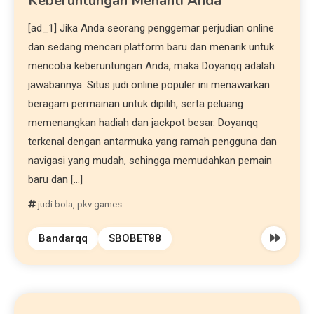
Keberuntungan Menanti Anda
[ad_1] Jika Anda seorang penggemar perjudian online
dan sedang mencari platform baru dan menarik untuk
mencoba keberuntungan Anda, maka Doyanqq adalah
jawabannya. Situs judi online populer ini menawarkan
beragam permainan untuk dipilih, serta peluang
memenangkan hadiah dan jackpot besar. Doyanqq
terkenal dengan antarmuka yang ramah pengguna dan
navigasi yang mudah, sehingga memudahkan pemain
baru dan […]
judi bola
,
pkv games
Bandarqq
SBOBET88