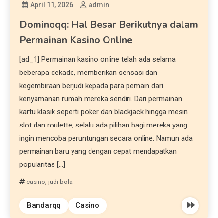
April 11, 2026
admin
Dominoqq: Hal Besar Berikutnya dalam
Permainan Kasino Online
[ad_1] Permainan kasino online telah ada selama
beberapa dekade, memberikan sensasi dan
kegembiraan berjudi kepada para pemain dari
kenyamanan rumah mereka sendiri. Dari permainan
kartu klasik seperti poker dan blackjack hingga mesin
slot dan roulette, selalu ada pilihan bagi mereka yang
ingin mencoba peruntungan secara online. Namun ada
permainan baru yang dengan cepat mendapatkan
popularitas […]
casino
,
judi bola
Bandarqq
Casino