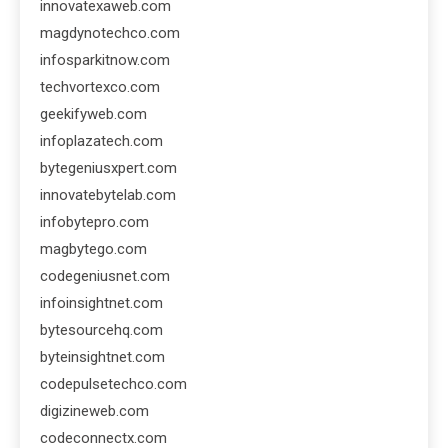
innovatexaweb.com
magdynotechco.com
infosparkitnow.com
techvortexco.com
geekifyweb.com
infoplazatech.com
bytegeniusxpert.com
innovatebytelab.com
infobytepro.com
magbytego.com
codegeniusnet.com
infoinsightnet.com
bytesourcehq.com
byteinsightnet.com
codepulsetechco.com
digizineweb.com
codeconnectx.com