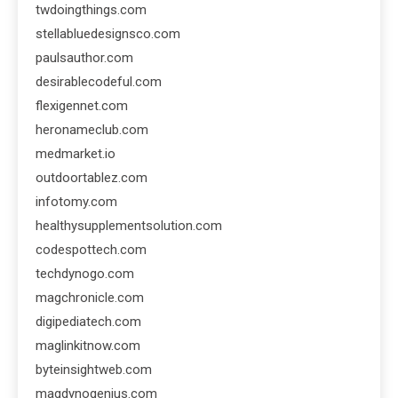
twdoingthings.com
stellabluedesignsco.com
paulsauthor.com
desirablecodeful.com
flexigennet.com
heronameclub.com
medmarket.io
outdoortablez.com
infotomy.com
healthysupplementsolution.com
codespottech.com
techdynogo.com
magchronicle.com
digipediatech.com
maglinkitnow.com
byteinsightweb.com
magdynogenius.com