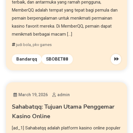
terbaik, dan antarmuka yang ramah pengguna,
MemberQQ adalah tempat yang tepat bagi pemula dan
pemain berpengalaman untuk menikmati permainan
kasino favorit mereka. Di MemberQQ, pemain dapat
menikmati berbagai macam […]
judi bola
,
pkv games
Bandarqq
SBOBET88
March 19, 2026
admin
Sahabatqq: Tujuan Utama Penggemar
Kasino Online
[ad_1] Sahabatqq adalah platform kasino online populer