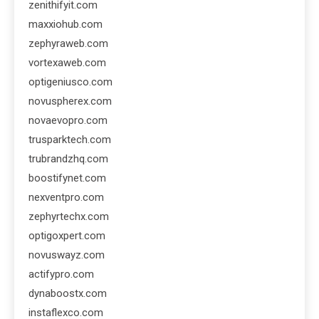
zenithifyit.com
maxxiohub.com
zephyraweb.com
vortexaweb.com
optigeniusco.com
novuspherex.com
novaevopro.com
trusparktech.com
trubrandzhq.com
boostifynet.com
nexventpro.com
zephyrtechx.com
optigoxpert.com
novuswayz.com
actifypro.com
dynaboostx.com
instaflexco.com