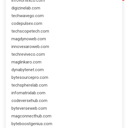
infovortexco.com
digizinelab.com
techwavego.com
codepulsex.com
techscopetech.com
magdynoweb.com
innovexaroweb.com
techreviveco.com
maglinkaro.com
dynabytenet.com
bytesourcepro.com
techspherelab.com
infomatrixlab.com
codeversehub.com
byteverseweb.com
magconnecthub.com
byteboostgenius.com