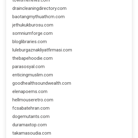
draincleaningdirectory.com
baotangmythuathcm.com
jethukukburosu.com
somniumforge.com
bloglibraries.com
luleburgaznakliyatfirmasi.com
thebapehoodie.com
parasosyal.com
enticingmuslim.com
goodhealthsoundwealth.com
elenapoems.com
hellmouseretro.com
fcsabatehran.com
dogemutants.com
duramaxtop.com
takamasoudia.com