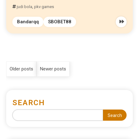
judi bola
,
pkv games
Bandarqq
SBOBET88
Older posts
Newer posts
SEARCH
Search