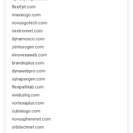
flexifyit.com
maxxiogo.com
novusgotech.com
nextronnet.com
dynamoxco.com
zenturogen.com
innovexaweb.com
brandioplus.com
dynawebpro.com
synapsegen.com
flexipathlab.com
vividushq.com
vortexaplus.com
cubixiogo.com
novuspherenet.com
orbitechnet.com