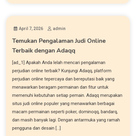
April 7, 2026
admin
Temukan Pengalaman Judi Online
Terbaik dengan Adaqq
[ad_1] Apakah Anda lelah mencari pengalaman
perjudian online terbaik? Kunjungi Adaqq, platform
perjudian online tepercaya dan bereputasi baik yang
menawarkan beragam permainan dan fitur untuk
memenuhi kebutuhan setiap pemain. Adaqq merupakan
situs judi online populer yang menawarkan berbagai
macam permainan seperti poker, dominoqq, bandarq,
dan masih banyak lagi. Dengan antarmuka yang ramah
pengguna dan desain […]